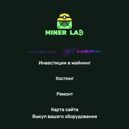
Инвестиции в майнинг
Хостинг
Ремонт
Карта сайта
Выкуп вашего оборудования