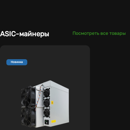
ASIC-майнеры
Посмотреть все товары
Новинка