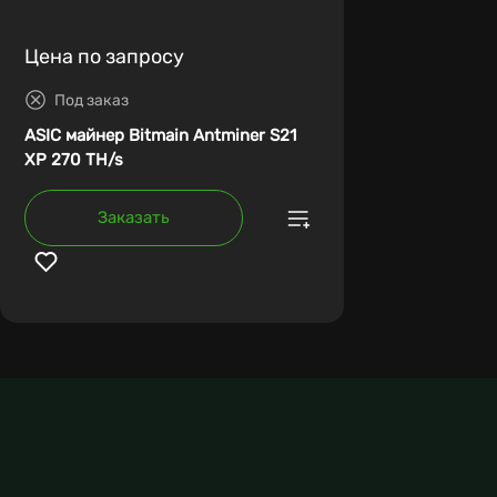
Цена по запросу
Под заказ
ASIC майнер Bitmain Antminer S21
XP 270 TH/s
Заказать