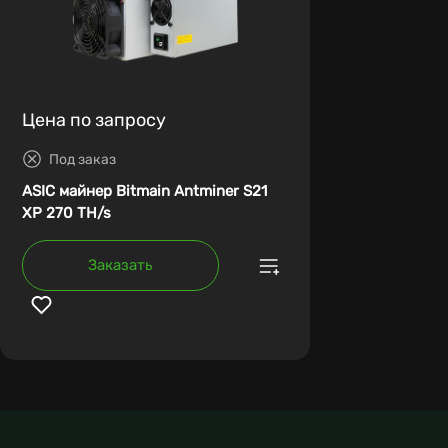
Цена по запросу
Под заказ
ASIC майнер Bitmain Antminer S21
XP 270 TH/s
Заказать