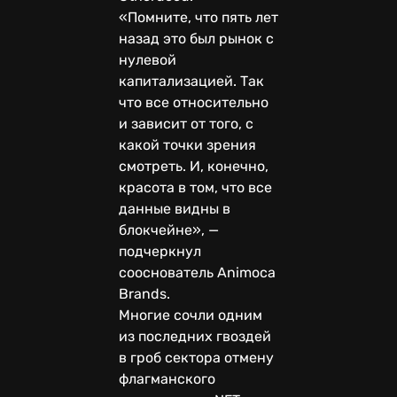
«Помните, что пять лет
назад это был рынок с
нулевой
капитализацией. Так
что все относительно
и зависит от того, с
какой точки зрения
смотреть. И, конечно,
красота в том, что все
данные видны в
блокчейне», —
подчеркнул
сооснователь Animoca
Brands.
Многие сочли одним
из последних гвоздей
в гроб сектора отмену
флагманского