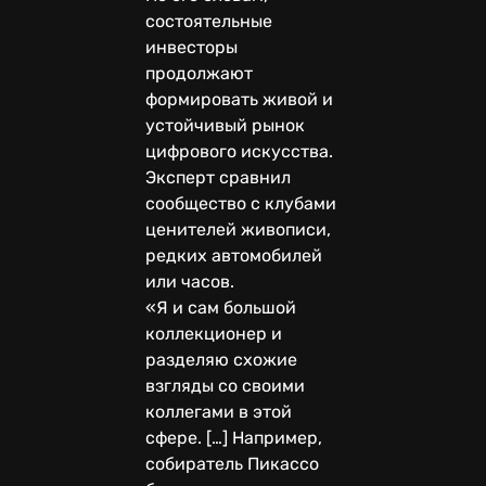
состоятельные
инвесторы
продолжают
формировать живой и
устойчивый рынок
цифрового искусства.
Эксперт сравнил
сообщество с клубами
ценителей живописи,
редких автомобилей
или часов.
«Я и сам большой
коллекционер и
разделяю схожие
взгляды со своими
коллегами в этой
сфере. […] Например,
собиратель Пикассо