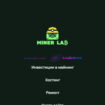
Инвестиции в майнинг
Хостинг
Ремонт