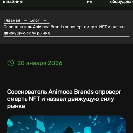
в майнинг
ин
оборудова
Главная
—
Блог
—
Сооснователь Animoca Brands опроверг смерть NFT и назвал
движущую силу рынка
20 января 2026
Сооснователь Animoca Brands опроверг
смерть NFT и назвал движущую силу
рынка