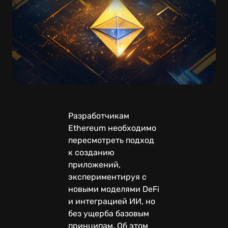
Разработчикам
Ethereum необходимо
пересмотреть подход
к созданию
приложений,
экспериментируя с
новыми моделями DeFi
и интеграцией ИИ, но
без ущерба базовым
принципам. Об этом