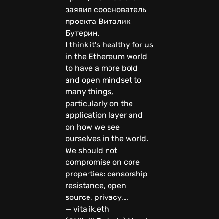
заявил сооснователь
проекта Виталик
Бутерин.
I think it's healthy for us
in the Ethereum world
to have a more bold
and open mindset to
many things,
particularly on the
application layer and
on how we see
ourselves in the world.
We should not
compromise on core
properties: censorship
resistance, open
source, privacy,…
— vitalik.eth