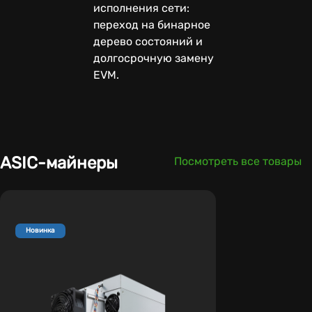
исполнения сети:
переход на бинарное
дерево состояний и
долгосрочную замену
EVM.
ASIC-майнеры
Посмотреть все товары
Новинка