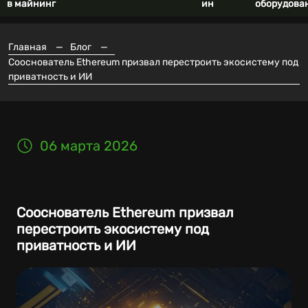
в майнинг
ин
оборудова
Главная
—
Блог
—
Сооснователь Ethereum призвал перестроить экосистему под
приватность и ИИ
06 марта 2026
Сооснователь Ethereum призвал
перестроить экосистему под
приватность и ИИ