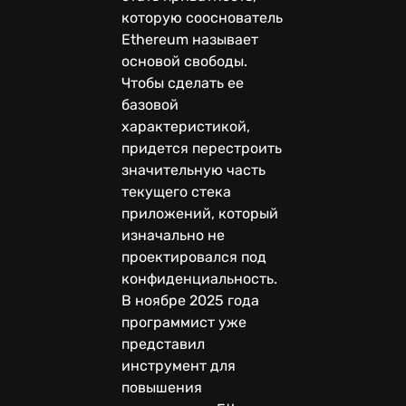
которую сооснователь
Ethereum называет
основой свободы.
Чтобы сделать ее
базовой
характеристикой,
придется перестроить
значительную часть
текущего стека
приложений, который
изначально не
проектировался под
конфиденциальность.
В ноябре 2025 года
программист уже
представил
инструмент для
повышения