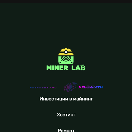
Инвестиции в майнинг
Хостинг
Ремонт