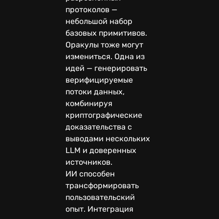
протоколов —
небольшой набор
базовых примитивов.
Оракулы тоже могут
измениться. Одна из
идей — генерировать
верифицируемые
потоки данных,
комбинируя
криптографические
доказательства с
выводами нескольких
LLM и доверенных
источников.
ИИ способен
трансформировать
пользовательский
опыт. Интеграция