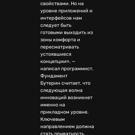
свойствами. Но на
уровне приложений и
интерфейсов нам
следует быть
готовыми выходить из
зоны комфорта и
пересматривать
устоявшиеся
концепции», —
написал программист.
Фундамент
Бутерин считает, что
следующая волна
инноваций возникнет
именно на
прикладном уровне.
Ключевым
направлением должна
стать приватность,