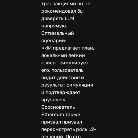
транзакциями он не
рекомендовал бы
доверять LLM
напрямую.
Оптимальный
сценарий:
«ИИ предлагает план,
локальный легкий
клиент симулирует
его, пользователь
видит действие и
результат симуляции
и подтверждает
вручную».
Сооснователь
Ethereum также
призвал призвал
пересмотреть роль L2-
решений. По его