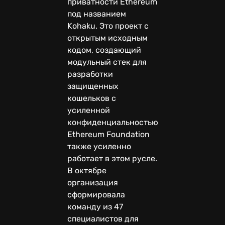
приватности Ethereum
под названием
Kohaku. Это проект с
открытым исходным
кодом, создающий
модульный стек для
разработки
защищенных
кошельков с
усиленной
конфиденциальностью.
Ethereum Foundation
также усиленно
работает в этом русле.
В октябре
организация
сформировала
команду из 47
специалистов для