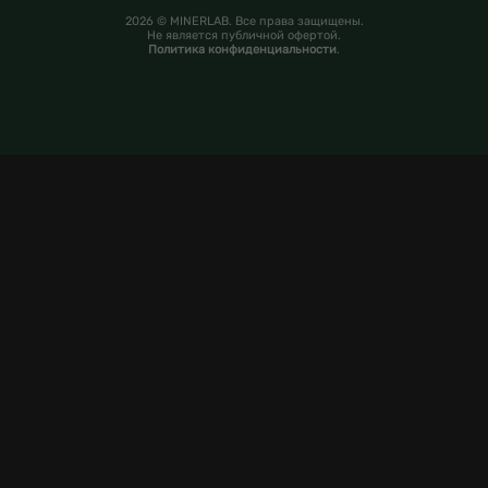
2026 © MINERLAB. Все права защищены.
Не является публичной офертой.
Политика конфиденциальности
.