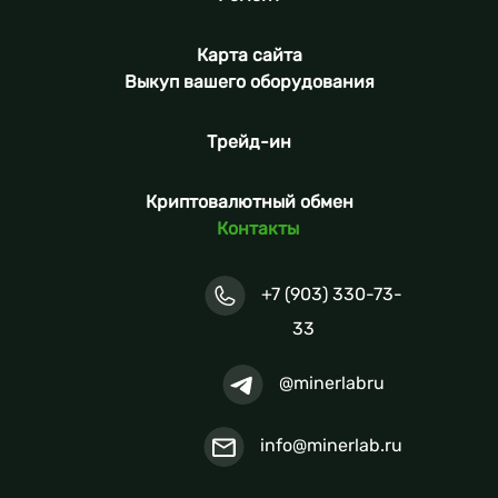
Карта сайта
Выкуп вашего оборудования
Трейд-ин
Криптовалютный обмен
Контакты
+7 (903) 330-73-
33
@minerlabru
info@minerlab.ru