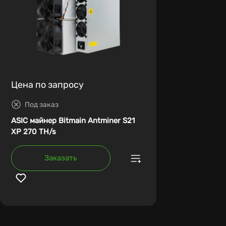
Цена по запросу
Под заказ
ASIC майнер Bitmain Antminer S21
XP 270 TH/s
Заказать