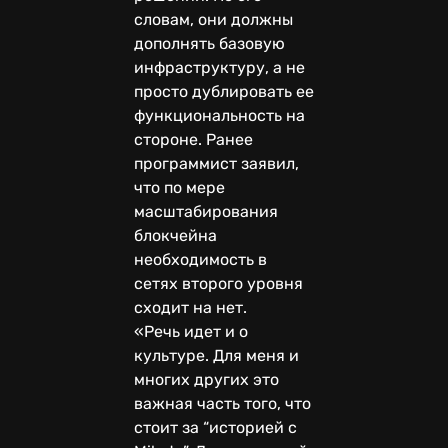
словам, они должны
дополнять базовую
инфраструктуру, а не
просто дублировать ее
функциональность на
стороне. Ранее
программист заявил,
что по мере
масштабирования
блокчейна
необходимость в
сетях второго уровня
сходит на нет.
«Речь идет и о
культуре. Для меня и
многих других это
важная часть того, что
стоит за “историей с