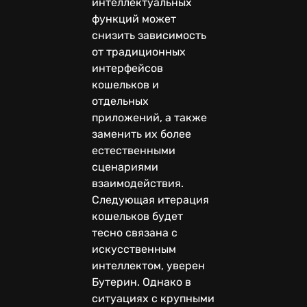
интеллектуальных
функций может
снизить зависимость
от традиционных
интерфейсов
кошельков и
отдельных
приложений, а также
заменить их более
естественными
сценариями
взаимодействия.
Следующая итерация
кошельков будет
тесно связана с
искусственным
интеллектом, уверен
Бутерин. Однако в
ситуациях с крупными