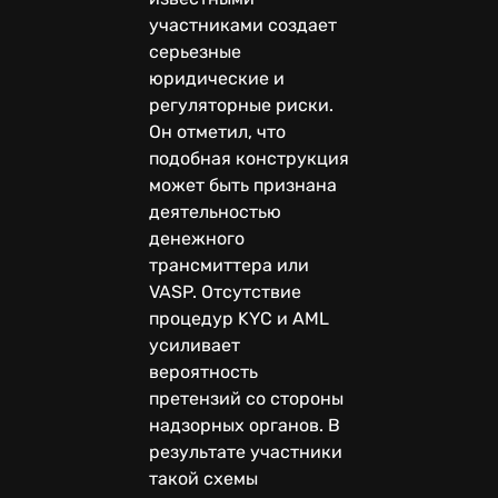
участниками создает
серьезные
юридические и
регуляторные риски.
Он отметил, что
подобная конструкция
может быть признана
деятельностью
денежного
трансмиттера или
VASP. Отсутствие
процедур KYC и AML
усиливает
вероятность
претензий со стороны
надзорных органов. В
результате участники
такой схемы