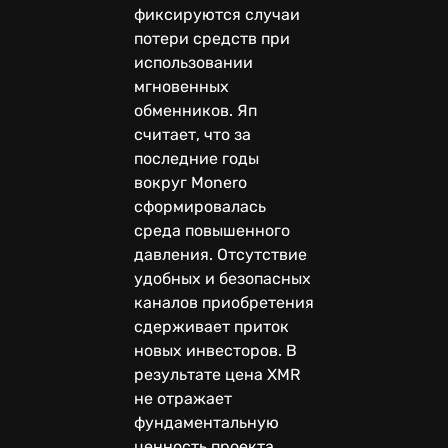
фиксируются случаи
потери средств при
использовании
мгновенных
обменников. Яп
считает, что за
последние годы
вокруг Monero
сформировалась
среда повышенного
давления. Отсутствие
удобных и безопасных
каналов приобретения
сдерживает приток
новых инвесторов. В
результате цена XMR
не отражает
фундаментальную
ценность проекта.