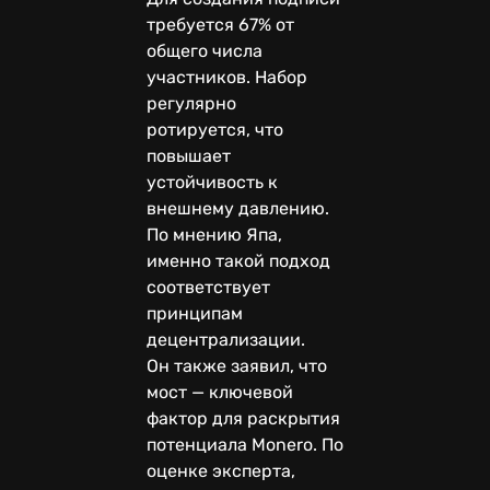
требуется 67% от
общего числа
участников. Набор
регулярно
ротируется, что
повышает
устойчивость к
внешнему давлению.
По мнению Япа,
именно такой подход
соответствует
принципам
децентрализации.
Он также заявил, что
мост — ключевой
фактор для раскрытия
потенциала Monero. По
оценке эксперта,