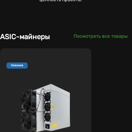
ASIC-майнеры
Посмотреть все товары
Новинка