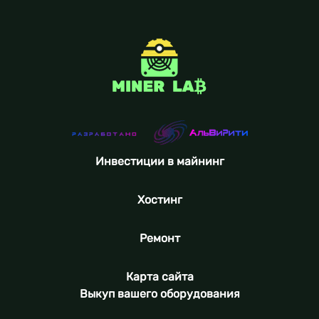
Инвестиции в майнинг
Хостинг
Ремонт
Карта сайта
Выкуп вашего оборудования