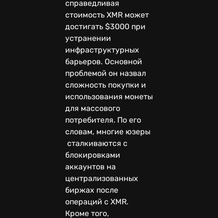
справедливая
стоимость XMR может
достигать $3000 при
устранении
инфраструктурных
барьеров. Основной
проблемой он назвал
сложность покупки и
использования монеты
для массового
потребителя. По его
словам, многие юзеры
сталкиваются с
блокировками
аккаунтов на
централизованных
биржах после
операций с XMR.
Кроме того,