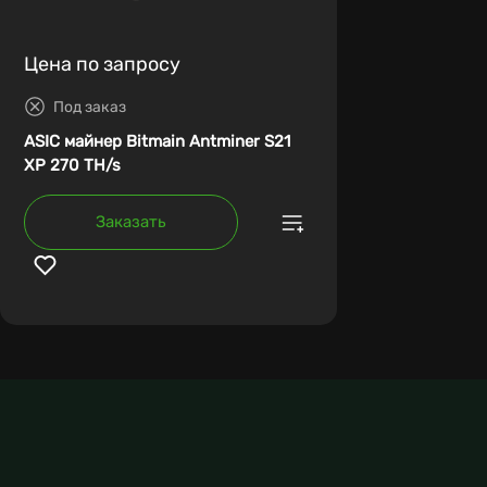
Цена по запросу
Под заказ
ASIC майнер Bitmain Antminer S21
XP 270 TH/s
Заказать