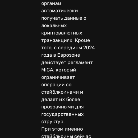
органам
автоматически
получать данные о
локальных
криптовалютных
транзакциях. Кроме
того, с середины 2024
года в Еврозоне
действует регламент
MiCA, который
ограничивает
операции со
стейблкоинами и
делает их более
прозрачными для
государственных
структур.
При этом именно
стейблкоины сейчас