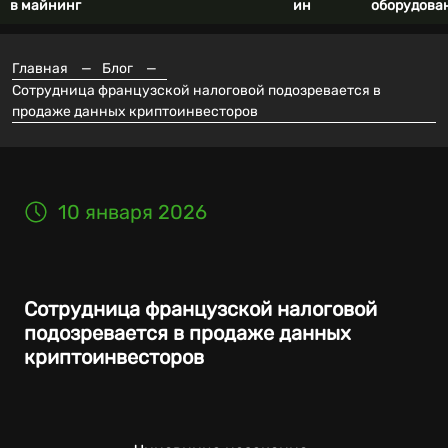
в майнинг
ин
оборудова
Главная
—
Блог
—
Сотрудница французской налоговой подозревается в
продаже данных криптоинвесторов
10 января 2026
Сотрудница французской налоговой
подозревается в продаже данных
криптоинвесторов