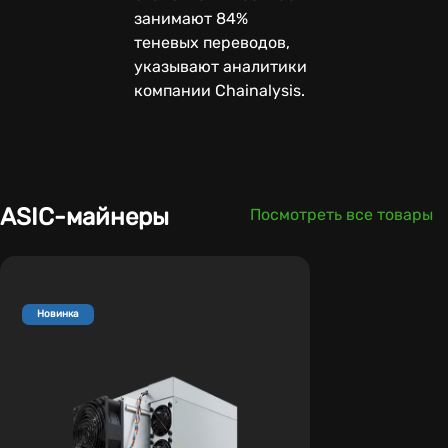
занимают 84%
теневых переводов,
указывают аналитики
компании Chainalysis.
ASIC-майнеры
Посмотреть все товары
Новинка