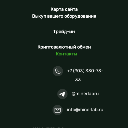
Карта сайта
Выкуп вашего оборудования
Трейд-ин
Криптовалютный обмен
Контакты
+7 (903) 330-73-
33
@minerlabru
info@minerlab.ru