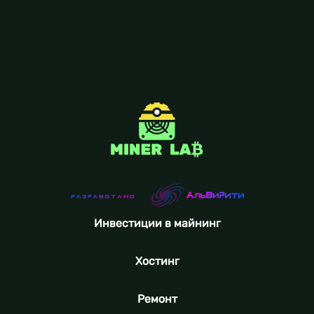
Инвестиции в майнинг
Хостинг
Ремонт