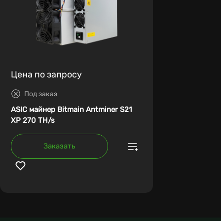
Цена по запросу
Под заказ
ASIC майнер Bitmain Antminer S21
XP 270 TH/s
Заказать