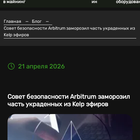
в майнинг
ин
оборудова
Главная
—
Блог
—
Совет безопасности Arbitrum заморозил часть украденных из
Kelp эфиров
21 апреля 2026
Совет безопасности Arbitrum заморозил
часть украденных из Kelp эфиров