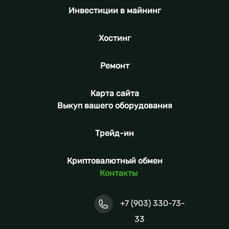
Инвестиции в майнинг
Хостинг
Ремонт
Карта сайта
Выкуп вашего оборудования
Трейд-ин
Криптовалютный обмен
Контакты
+7 (903) 330-73-
33