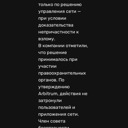
только по решению
управления сети —
при условии
доказательства
непричастности к
взлому.
В компании отметили,
что решение
принималось при
участии
правоохранительных
органов. По
утверждению
Arbitrum, действия не
затронули
пользователей и
приложения сети.
Член совета
безопасности