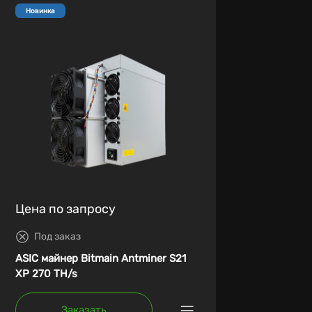
Новинка
Цена по запросу
Под заказ
ASIC майнер Bitmain Antminer S21
XP 270 TH/s
Заказать