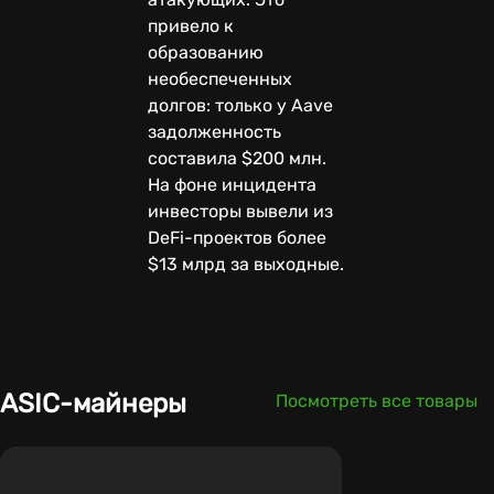
привело к
образованию
необеспеченных
долгов: только у Aave
задолженность
составила $200 млн.
На фоне инцидента
инвесторы вывели из
DeFi-проектов более
$13 млрд за выходные.
ASIC-майнеры
Посмотреть все товары