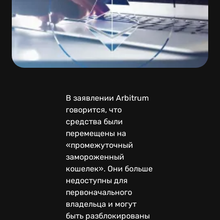
В заявлении Arbitrum
говорится, что
средства были
перемещены на
«промежуточный
замороженный
кошелек». Они больше
недоступны для
первоначального
владельца и могут
быть разблокированы