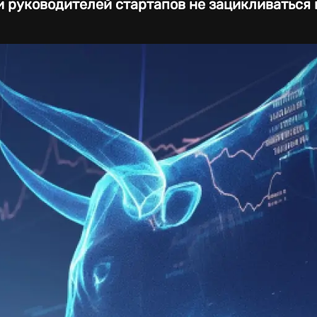
и руководителей стартапов не зацикливаться 