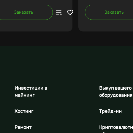
Заказать
Заказать
Инвестиции в
Выкуп вашего
майнинг
оборудования
Хостинг
Трейд-ин
Ремонт
Криптовалют