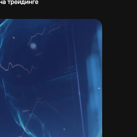
на трейдинге