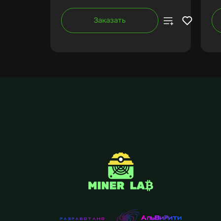
Заказать