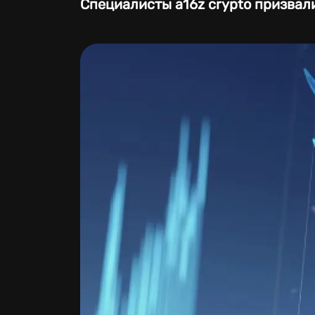
Специалисты a16z crypto призвал