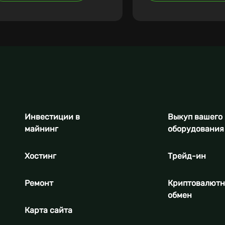
Инвестиции в
Выкуп вашего
майнинг
оборудования
Хостинг
Трейд-ин
Ремонт
Криптовалют
обмен
Карта сайта