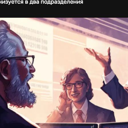
низуется в два подразделения