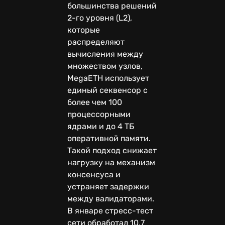
большинства решений
2-го уровня (L2),
которые
распределяют
вычисления между
множеством узлов,
MegaETH использует
единый секвенсор с
более чем 100
процессорными
ядрами и до 4 ТБ
оперативной памяти.
Такой подход снижает
нагрузку на механизм
консенсуса и
устраняет задержки
между валидаторами.
В январе стресс-тест
сети обработал 10,7