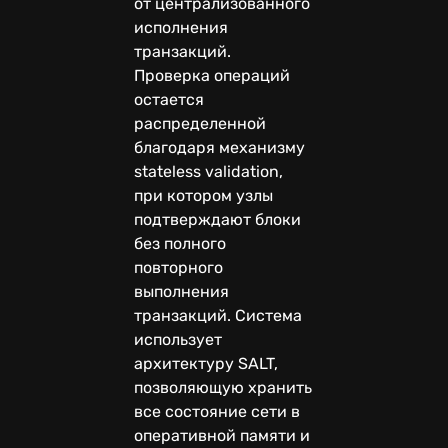
от централизованного
исполнения
транзакций.
Проверка операций
остается
распределенной
благодаря механизму
stateless validation,
при котором узлы
подтверждают блоки
без полного
повторного
выполнения
транзакций. Система
использует
архитектуру SALT,
позволяющую хранить
все состояние сети в
оперативной памяти и