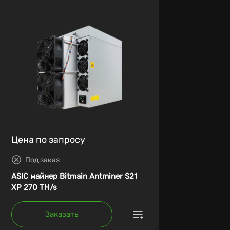
Цена по запросу
Под заказ
ASIC майнер Bitmain Antminer S21
XP 270 TH/s
Заказать