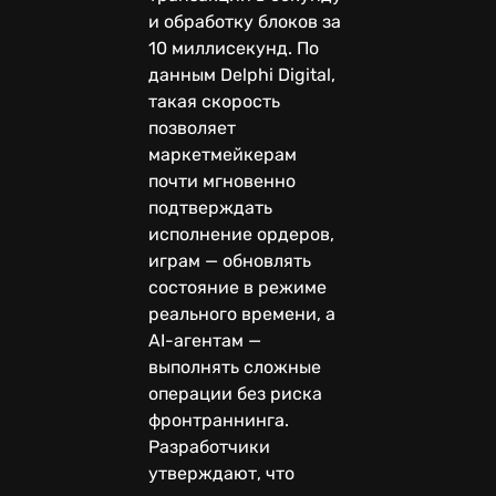
и обработку блоков за
10 миллисекунд. По
данным Delphi Digital,
такая скорость
позволяет
маркетмейкерам
почти мгновенно
подтверждать
исполнение ордеров,
играм — обновлять
состояние в режиме
реального времени, а
AI-агентам —
выполнять сложные
операции без риска
фронтраннинга.
Разработчики
утверждают, что