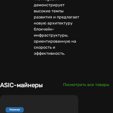
демонстрирует
высокие темпы
развития и предлагает
новую архитектуру
блокчейн-
инфраструктуры,
ориентированную на
скорость и
эффективность.
ASIC-майнеры
Посмотреть все товары
Новинка