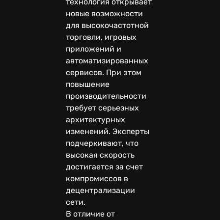
технология открывает
новые возможности
для высокочастотной
торговли, игровых
приложений и
автоматизированных
сервисов. При этом
повышение
производительности
требует серьезных
архитектурных
изменений. Эксперты
подчеркивают, что
высокая скорость
достигается за счет
компромиссов в
децентрализации
сети.
В отличие от