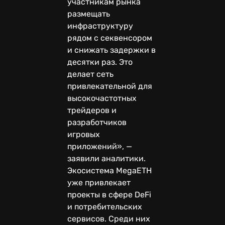
участникам рынка
размещать
инфраструктуру
рядом с секвенсором
и снижать задержки в
десятки раз. Это
делает сеть
привлекательной для
высокочастотных
трейдеров и
разработчиков
игровых
приложений», —
заявили аналитики.
Экосистема MegaETH
уже привлекает
проекты в сфере DeFi
и потребительских
сервисов. Среди них