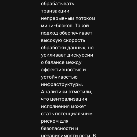
обрабатывать
транзакции
непрерывным потоком
мини-блоков. Такой
подход обеспечивает
высокую скорость
обработки данных, но
усиливает дискуссии
о балансе между
эффективностью и
устойчивостью
инфраструктуры.
Аналитики отметили,
что централизация
исполнения может
стать потенциальным
риском для
безопасности и
независимости сети. В