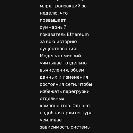
млрд транзакций за
неделю, что
превышает
суммарный
показатель Ethereum
за всю историю
существования.
Модель комиссий
учитывает отдельно
вычисления, объем
данных и изменения
состояния сети, чтобы
избежать перегрузки
отдельных
компонентов. Однако
подобная архитектура
усиливает
зависимость системы