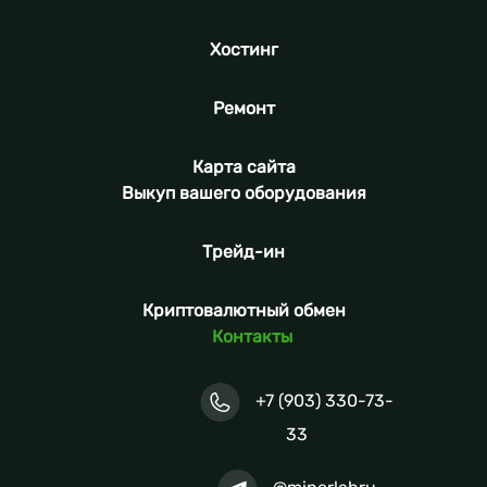
Хостинг
Ремонт
Карта сайта
Выкуп вашего оборудования
Трейд-ин
Криптовалютный обмен
Контакты
+7 (903) 330-73-
33