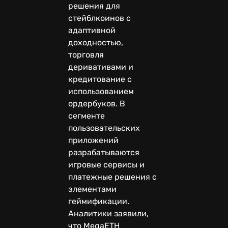
решения для
стейблкоинов с
адаптивной
доходностью,
торговля
деривативами и
кредитование с
использованием
ордербуков. В
сегменте
пользовательских
приложений
разрабатываются
игровые сервисы и
платежные решения с
элементами
геймификации.
Аналитики заявили,
что MegaETH