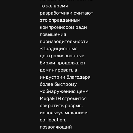
то же время
разработчики считают
это оправданным
компромиссом ради
повышения
производительности.
«Традиционные
централизованные
биржи продолжают
доминировать в
индустрии благодаря
более быстрому
«обнаружению цен».
MegaETH стремится
сократить разрыв,
используя механизм
co-location,
позволяющий