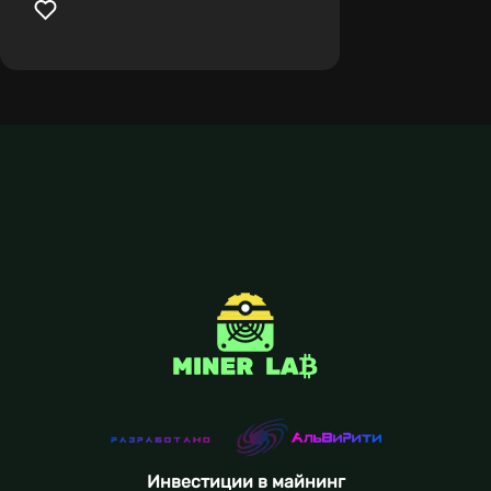
Инвестиции в майнинг