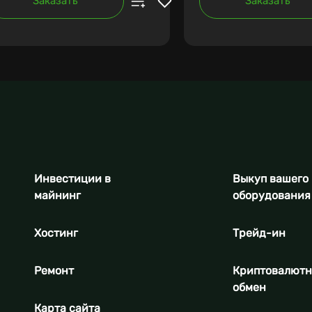
Заказать
Заказать
Инвестиции в
Выкуп вашего
майнинг
оборудования
Хостинг
Трейд-ин
Ремонт
Криптовалют
обмен
Карта сайта