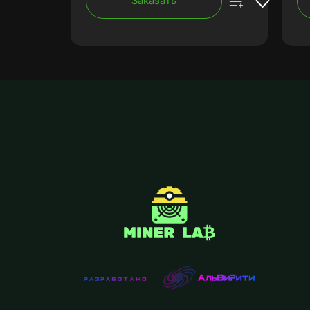
Заказать