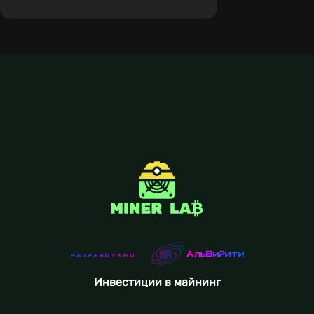
Инвестиции в майнинг