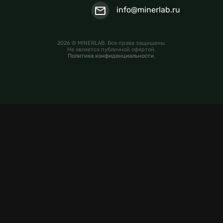
info@minerlab.ru
2026 © MINERLAB. Все права защищены.
Не является публичной офертой.
Политика конфиденциальности
.