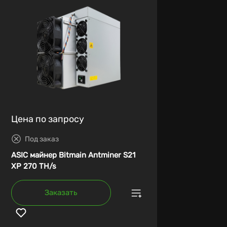
Цена по запросу
Под заказ
ASIC майнер Bitmain Antminer S21
XP 270 TH/s
Заказать