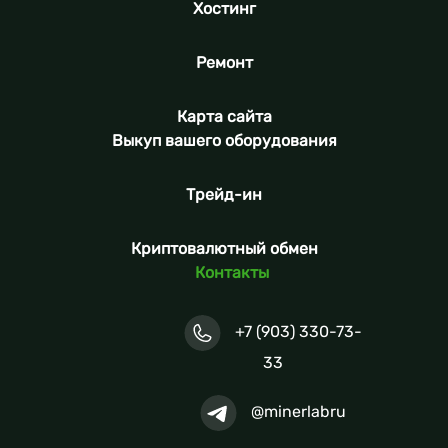
Хостинг
Ремонт
Карта сайта
Выкуп вашего оборудования
Трейд-ин
Криптовалютный обмен
Контакты
+7 (903) 330-73-
33
@minerlabru