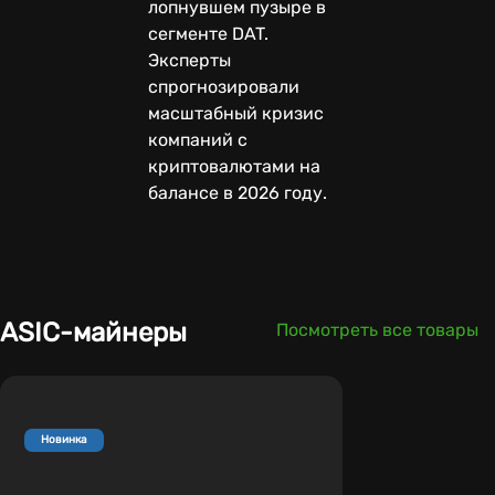
лопнувшем пузыре в
сегменте DAT.
Эксперты
спрогнозировали
масштабный кризис
компаний с
криптовалютами на
балансе в 2026 году.
ASIC-майнеры
Посмотреть все товары
Новинка