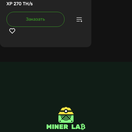
XP 270 TH/s
Заказать