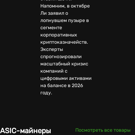
Напомним, в октябре
Ли заявил о
лопнувшем пузыре в
сегменте
корпоративных
криптоказначейств.
Эксперты
спрогнозировали
масштабный кризис
компаний с
цифровыми активами
на балансе в 2026
году.
ASIC-майнеры
Посмотреть все товары