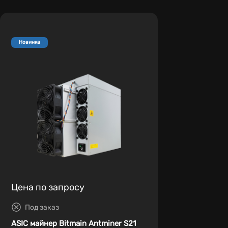
Новинка
Цена по запросу
Под заказ
ASIC майнер Bitmain Antminer S21