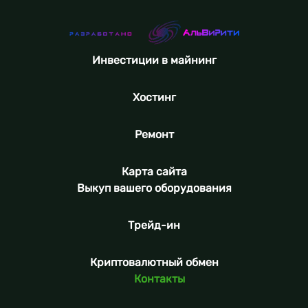
Инвестиции в майнинг
Хостинг
Ремонт
Карта сайта
Выкуп вашего оборудования
Трейд-ин
Криптовалютный обмен
Контакты