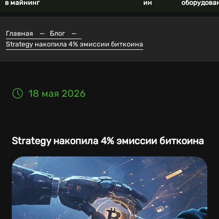
в майнинг
ин
оборудова
Главная
—
Блог
—
Strategy накопила 4% эмиссии биткоина
18 мая 2026
Strategy накопила 4% эмиссии биткоина