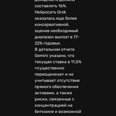
составлять 16%.
Нейросеть Grok
оказалась еще более
консервативной,
оценив необходимый
диапазон выплат в 17-
22% годовых.
В детальном отчете
Gemini указано, что
текущая ставка в 11,5%
«существенно
переоценена» и не
учитывает отсутствие
прямого обеспечения
активами, а также
риски, связанные с
концентрацией на
биткоине и возможной