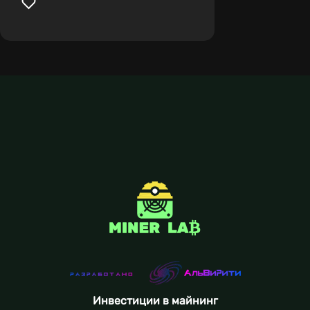
Инвестиции в майнинг