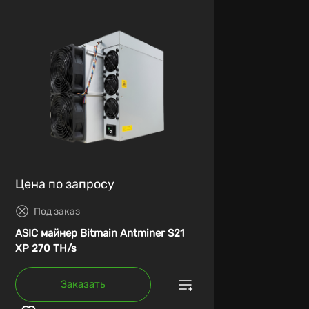
Цена по запросу
Под заказ
ASIC майнер Bitmain Antminer S21
XP 270 TH/s
Заказать