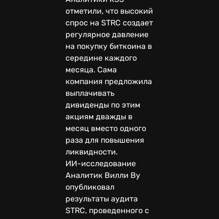
отметили, что высокий
спрос на STRC создает
регулярное давление
на покупку биткоина в
середине каждого
месяца. Сама
компания предложила
выплачивать
дивиденды по этим
акциям дважды в
месяц вместо одного
раза для повышения
ликвидности.
ИИ-исследование
Аналитик Вилли Ву
опубликовал
результаты аудита
STRC, проведенного с