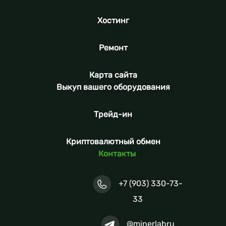
Хостинг
Ремонт
Карта сайта
Выкуп вашего оборудования
Трейд-ин
Криптовалютный обмен
Контакты
+7 (903) 330-73-
33
@minerlabru