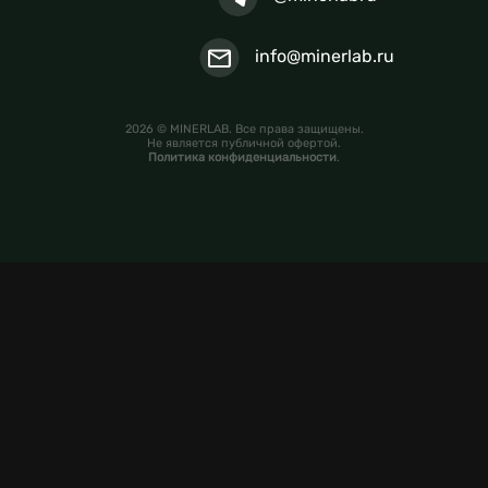
info@minerlab.ru
2026 © MINERLAB. Все права защищены.
Не является публичной офертой.
Политика конфиденциальности
.