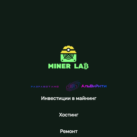
Инвестиции в майнинг
Хостинг
Ремонт