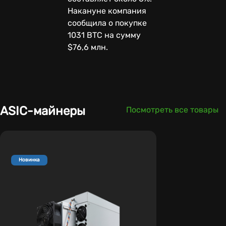
Накануне компания
сообщила о покупке
1031 BTC на сумму
$76,6 млн.
ASIC-майнеры
Посмотреть все товары
Новинка