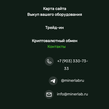
Карта сайта
Выкуп вашего оборудования
Трейд-ин
Криптовалютный обмен
Контакты
+7 (903) 330-73-
33
@minerlabru
info@minerlab.ru