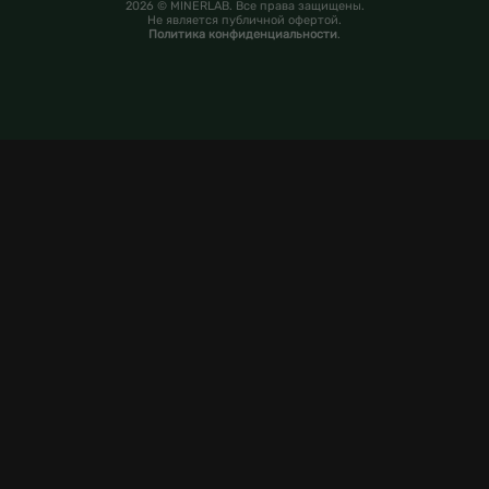
2026 © MINERLAB. Все права защищены.
Не является публичной офертой.
Политика конфиденциальности
.