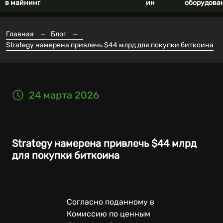
в майнинг
ин
оборудова
Главная
—
Блог
—
Strategy намерена привлечь $44 млрд для покупки биткоина
24 марта 2026
Strategy намерена привлечь $44 млрд
для покупки биткоина
Согласно поданному в
Комиссию по ценным