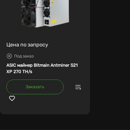
Цена по запросу
Под заказ
ASIC майнер Bitmain Antminer S21
XP 270 TH/s
Заказать