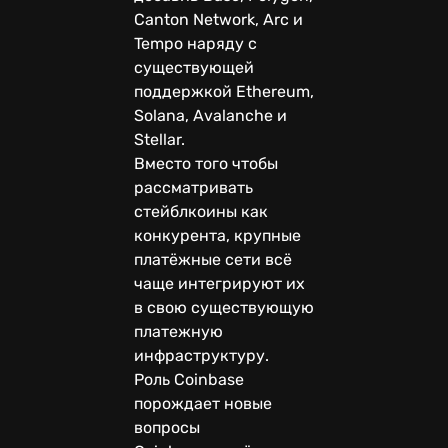
Canton Network, Arc и
Tempo наряду с
существующей
поддержкой Ethereum,
Solana, Avalanche и
Stellar.
Вместо того чтобы
рассматривать
стейблкоины как
конкурента, крупные
платёжные сети всё
чаще интегрируют их
в свою существующую
платежную
инфраструктуру.
Роль Coinbase
порождает новые
вопросы