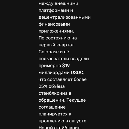
между внешними
платформами и
децентрализованными
финансовыми
приложениями.
По состоянию на
первый квартал
Coinbase и её
пользователи владели
примерно $19
миллиардами USDC,
что составляет более
25% объёма
стейблкоина в
обращении. Текущее
соглашение
планируется к
продлению в августе.
Новый стейблкоин,