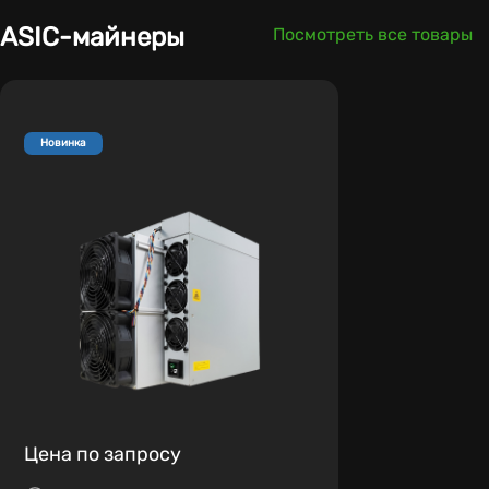
ASIC-майнеры
Посмотреть все товары
Новинка
Цена по запросу