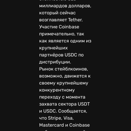
миллиардов долларов,
который сейчас
возглавляет Tether.
Участие Coinbase
примечательно, так
как является одним из
крупнейших
партнёров USDC по
дистрибуции.
Рынок стейблкоинов,
возможно, движется к
своему крупнейшему
конкурентному
переходу с момента
захвата сектора USDT
и USDC. Сообщается,
что Stripe, Visa,
Mastercard и Coinbase