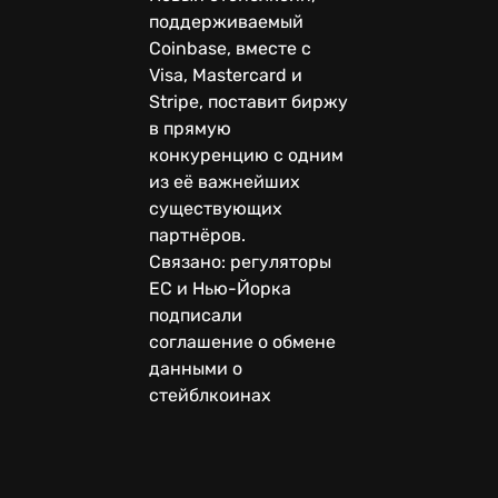
поддерживаемый
Coinbase, вместе с
Visa, Mastercard и
Stripe, поставит биржу
в прямую
конкуренцию с одним
из её важнейших
существующих
партнёров.
Связано: регуляторы
ЕС и Нью-Йорка
подписали
соглашение о обмене
данными о
стейблкоинах