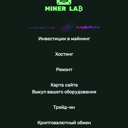
Инвестиции в майнинг
Хостинг
Ремонт
Карта сайта
Выкуп вашего оборудования
Трейд-ин
Криптовалютный обмен