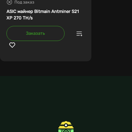
Под заказ
ASIC майнер Bitmain Antminer S21
XP 270 TH/s
Заказать