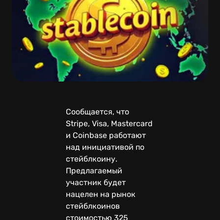
Сообщается, что
Stripe, Visa, Mastercard
и Coinbase работают
над инициативой по
стейблкоину.
Предлагаемый
участник будет
нацелен на рынок
стейблкоинов
стоимостью 325