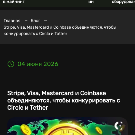
в майнинг
ин
оборудова
Главная
—
Блог
—
Stripe, Visa, Mastercard и Coinbase объединяются, чтобы
конкурировать с Circle и Tether
04 июня 2026
Stripe, Visa, Mastercard и Coinbase
объединяются, чтобы конкурировать с
Circle и Tether