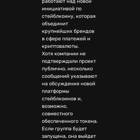
работают над новой
инициативой по
стейблкоину, которая
объединит
крупнейших брендов
в сфере платежей и
криптовалюты.
Хотя компании не
подтверждали проект
публично, несколько
сообщений указывают
на обсуждения новой
платформы
стейблкоинов и,
возможно,
совместного
обеспеченного токена.
Если группа будет
запущена, она выйдет