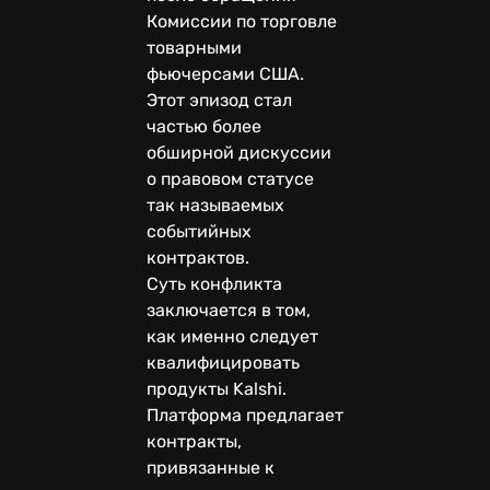
Комиссии по торговле
товарными
фьючерсами США.
Этот эпизод стал
частью более
обширной дискуссии
о правовом статусе
так называемых
событийных
контрактов.
Суть конфликта
заключается в том,
как именно следует
квалифицировать
продукты Kalshi.
Платформа предлагает
контракты,
привязанные к