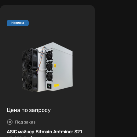
Новинка
Цена по запросу
Под заказ
ASIC майнер Bitmain Antminer S21