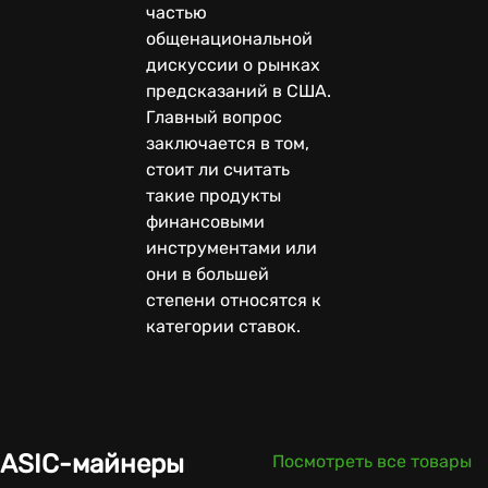
частью
общенациональной
дискуссии о рынках
предсказаний в США.
Главный вопрос
заключается в том,
стоит ли считать
такие продукты
финансовыми
инструментами или
они в большей
степени относятся к
категории ставок.
ASIC-майнеры
Посмотреть все товары