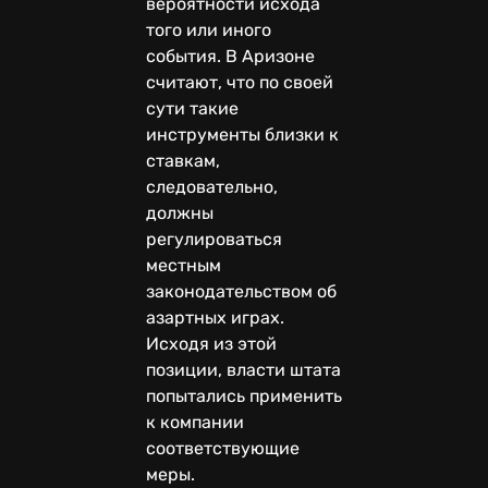
вероятности исхода
того или иного
события. В Аризоне
считают, что по своей
сути такие
инструменты близки к
ставкам,
следовательно,
должны
регулироваться
местным
законодательством об
азартных играх.
Исходя из этой
позиции, власти штата
попытались применить
к компании
соответствующие
меры.