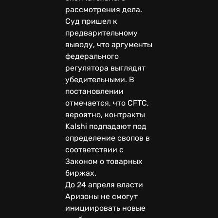
рассмотрения дела.
Суд пришел к
предварительному
выводу, что аргументы
федерального
регулятора выглядят
убедительными. В
постановлении
отмечается, что CFTC,
вероятно, контракты
Kalshi подпадают под
определение свопов в
соответствии с
Законом о товарных
биржах.
До 24 апреля власти
Аризоны не смогут
инициировать новые