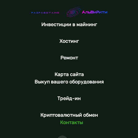
Инвестиции в майнинг
Хостинг
Ремонт
Карта сайта
Выкуп вашего оборудования
Трейд-ин
Криптовалютный обмен
Контакты