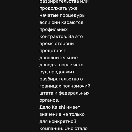
разбирательства или
продолжать уже
начатые процедуры,
если они касаются
профильных
контрактов. За это
время стороны
представят
дополнительные
доводы, после чего
суд продолжит
разбирательство о
границах полномочий
штата и федеральных
органов.
Дело Kalshi имеет
значение не только
для конкретной
компании. Оно стало