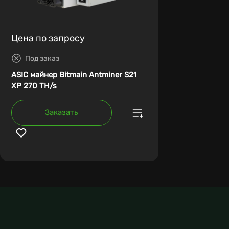
Цена по запросу
Под заказ
ASIC майнер Bitmain Antminer S21
XP 270 TH/s
Заказать