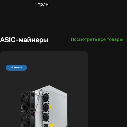
трлн.
ASIC-майнеры
Посмотреть все товары
Новинка