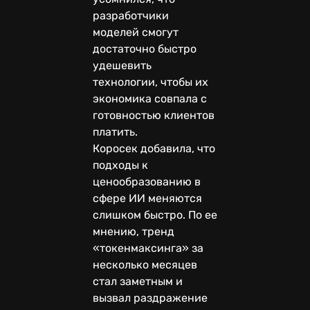
разработчики
моделей смогут
достаточно быстро
удешевить
технологии, чтобы их
экономика совпала с
готовностью клиентов
платить.
Коросек добавила, что
подходы к
ценообразованию в
сфере ИИ меняются
слишком быстро. По ее
мнению, тренд
«токенмаксинга» за
несколько месяцев
стал заметным и
вызвал раздражение