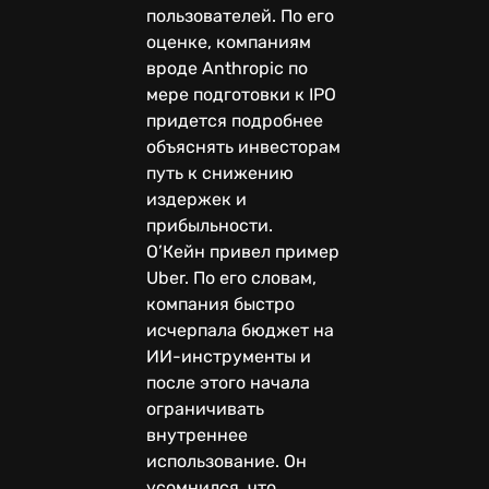
пользователей. По его
оценке, компаниям
вроде Anthropic по
мере подготовки к IPO
придется подробнее
объяснять инвесторам
путь к снижению
издержек и
прибыльности.
О’Кейн привел пример
Uber. По его словам,
компания быстро
исчерпала бюджет на
ИИ-инструменты и
после этого начала
ограничивать
внутреннее
использование. Он
усомнился, что