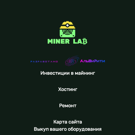
Инвестиции в майнинг
Хостинг
Ремонт
Карта сайта
Выкуп вашего оборудования