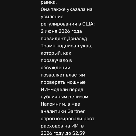
рынка.
Она также указала на
усиление
регулирования в США:
2 июня 2026 года
президент Дональд
Трамп подписал указ,
который, как
прозвучало в
обсуждении,
позволяет властям
проверять мощные
ИИ-модели перед
публичным релизом.
Напомним, в мае
аналитики Gartner
спрогнозировали рост
расходов на ИИ в
2026 году до $2,59