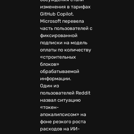
изменения в тарифах
GitHub Copilot.
Microsoft перевела
часть пользователей с
фиксированной
подписки на модель
оплаты по количеству
«строительных
блоков»
обрабатываемой
информации.
Один из
пользователей Reddit
назвал ситуацию
«токен-
апокалипсисом» на
фоне резкого роста
расходов на ИИ-