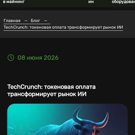
в майнинг
ин
оборудова
Главная
—
Блог
—
TechCrunch: токеновая оплата трансформирует рынок ИИ
08 июня 2026
TechCrunch: токеновая оплата
трансформирует рынок ИИ