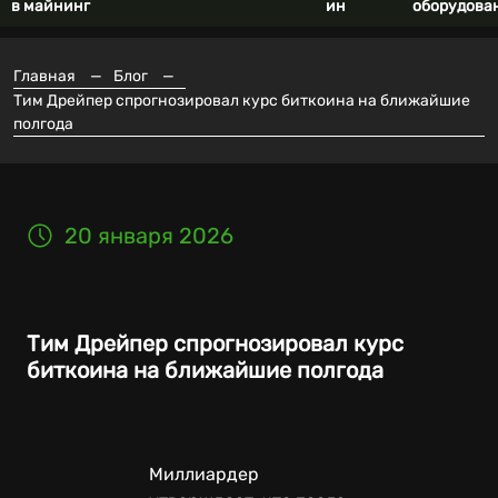
в майнинг
ин
оборудова
Главная
—
Блог
—
Тим Дрейпер спрогнозировал курс биткоина на ближайшие
полгода
20 января 2026
Тим Дрейпер спрогнозировал курс
биткоина на ближайшие полгода
Миллиардер