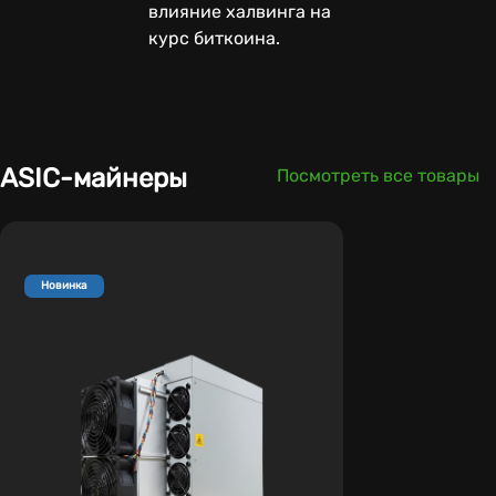
влияние халвинга на
курс биткоина.
ASIC-майнеры
Посмотреть все товары
Новинка