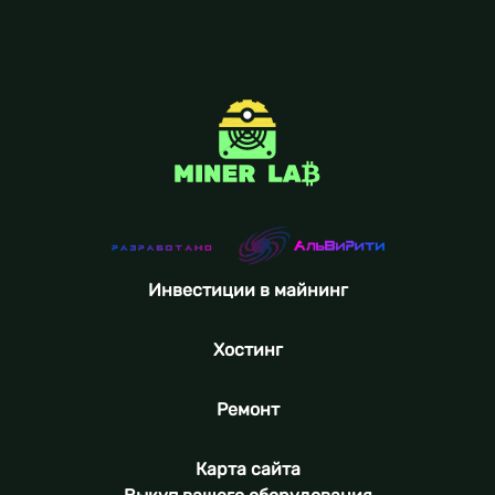
Инвестиции в майнинг
Хостинг
Ремонт
Карта сайта