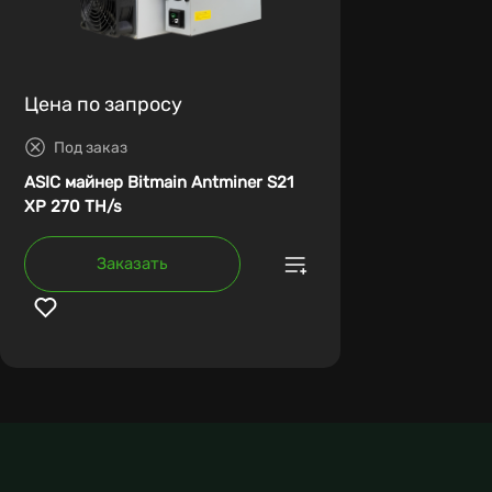
Цена по запросу
Под заказ
ASIC майнер Bitmain Antminer S21
XP 270 TH/s
Заказать