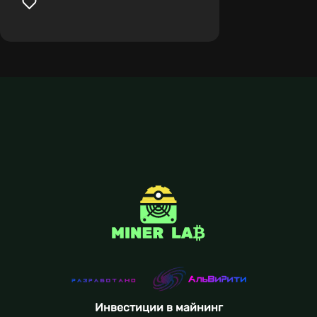
Инвестиции в майнинг