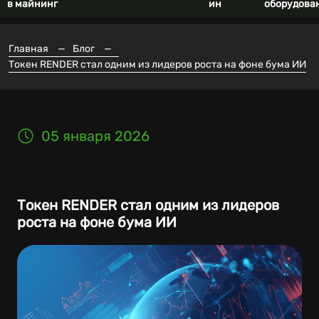
в майнинг
ин
оборудова
Главная
—
Блог
—
Токен RENDER стал одним из лидеров роста на фоне бума ИИ
05 января 2026
Токен RENDER стал одним из лидеров
роста на фоне бума ИИ