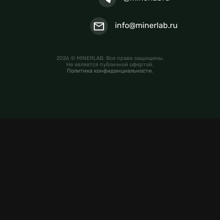
info@minerlab.ru
2026 © MINERLAB. Все права защищены.
Не является публичной офертой.
Политика конфиденциальности
.