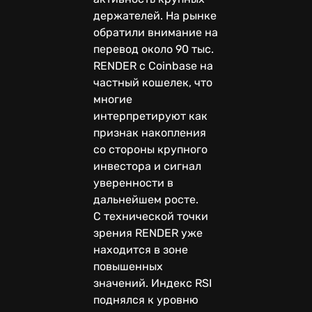
держателей. На рынке
обратили внимание на
перевод около 90 тыс.
RENDER с Coinbase на
частный кошелек, что
многие
интерпретируют как
признак накопления
со стороны крупного
инвестора и сигнал
уверенности в
дальнейшем росте.
С технической точки
зрения RENDER уже
находится в зоне
повышенных
значений. Индекс RSI
поднялся к уровню