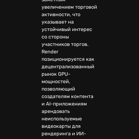
увеличением торговой
активности, что
указывает на
устойчивый интерес
со стороны
участников торгов.
Render
позиционируется как
децентрализованный
рынок GPU-
мощностей,
позволяющий
создателям контента
и AI-приложениям
арендовать
неиспользуемые
видеокарты для
рендеринга и ИИ-