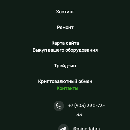
Хостинг
Ремонт
Карта сайта
Выкуп вашего оборудования
Трейд-ин
Криптовалютный обмен
Контакты
+7 (903) 330-73-
33
@minerlabru