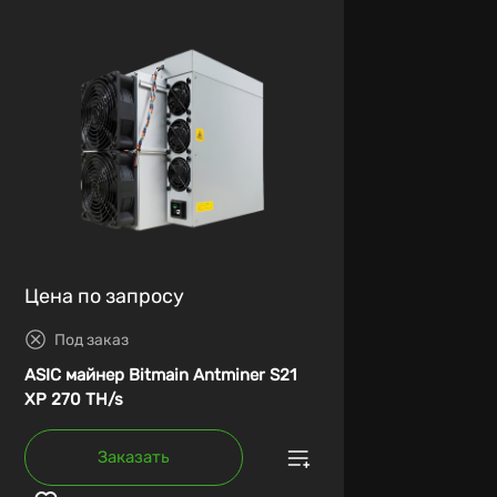
Цена по запросу
Под заказ
ASIC майнер Bitmain Antminer S21
XP 270 TH/s
Заказать