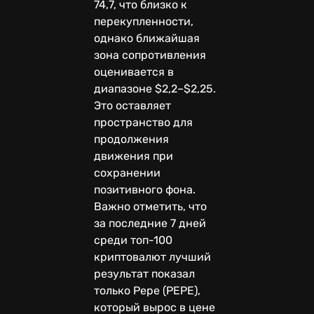
74,7, что близко к
перекупленности,
однако ближайшая
зона сопротивления
оценивается в
диапазоне $2,2–$2,25.
Это оставляет
пространство для
продолжения
движения при
сохранении
позитивного фона.
Важно отметить, что
за последние 7 дней
среди топ-100
криптовалют лучший
результат показал
только Pepe (PEPE),
который вырос в цене