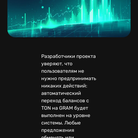
Разработчики проекта
уверяют, что
пользователям не
нужно предпринимать
никаких действий:
автоматический
переход балансов с
TON на GRAM будет
выполнен на уровне
системы. Любые
предложения
обменять или