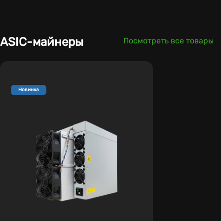
ASIC-майнеры
Посмотреть все товары
Новинка