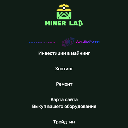
Инвестиции в майнинг
Хостинг
Ремонт
Карта сайта
Выкуп вашего оборудования
Трейд-ин