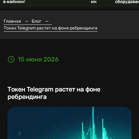
в майнинг
ин
оборудова
Главная
—
Блог
—
Токен Telegram растет на фоне ребрендинга
15 июня 2026
Токен Telegram растет на фоне
ребрендинга