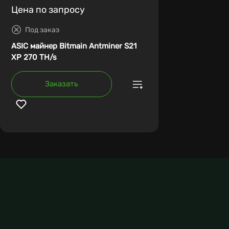
Цена по запросу
Под заказ
ASIC майнер Bitmain Antminer S21
XP 270 TH/s
Заказать