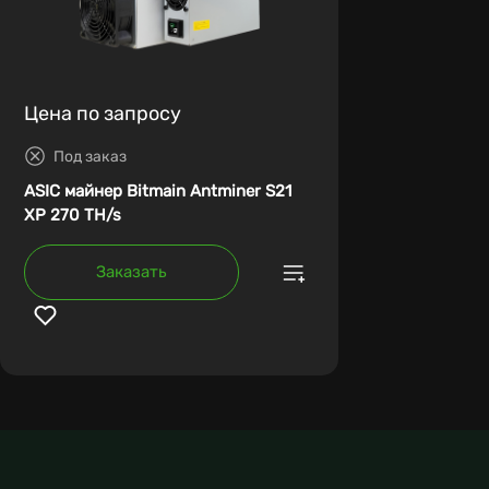
Цена по запросу
Под заказ
ASIC майнер Bitmain Antminer S21
XP 270 TH/s
Заказать