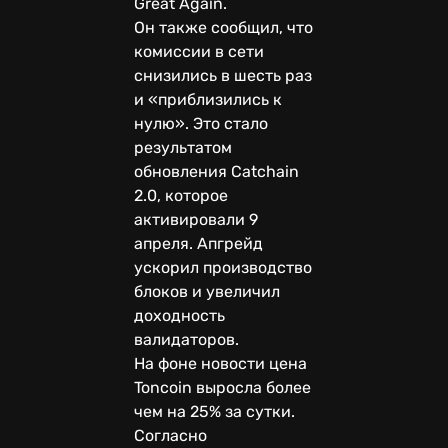
Great Again.
Он также сообщил, что
комиссии в сети
снизились в шесть раз
и «приблизились к
нулю». Это стало
результатом
обновления Catchain
2.0, которое
активировали 9
апреля. Апгрейд
ускорил производство
блоков и увеличил
доходность
валидаторов.
На фоне новости цена
Toncoin выросла более
чем на 25% за сутки.
Согласно