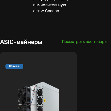
вычислительную
сеть» Cocoon.
ASIC-майнеры
Посмотреть все товары
Новинка