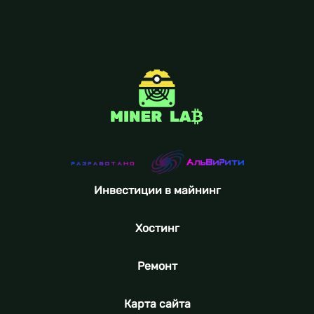
Инвестиции в майнинг
Хостинг
Ремонт
Карта сайта