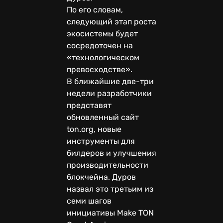
По его словам,
следующий этап роста
экосистемы будет
сосредоточен на
«технологическом
превосходстве».
В ближайшие две-три
недели разработчики
представят
обновленный сайт
ton.org, новые
инструменты для
билдеров и улучшения
производительности
блокчейна. Дуров
назвал это третьим из
семи шагов
инициативы Make TON