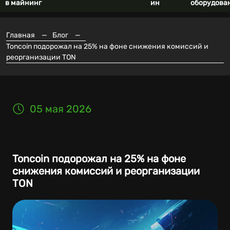
в майнинг
ин
оборудова
Главная
—
Блог
—
Toncoin подорожал на 25% на фоне снижения комиссий и
реорганизации TON
05 мая 2026
Toncoin подорожал на 25% на фоне
снижения комиссий и реорганизации
TON