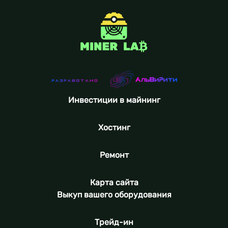
Инвестиции в майнинг
Хостинг
Ремонт
Карта сайта
Выкуп вашего оборудования
Трейд-ин