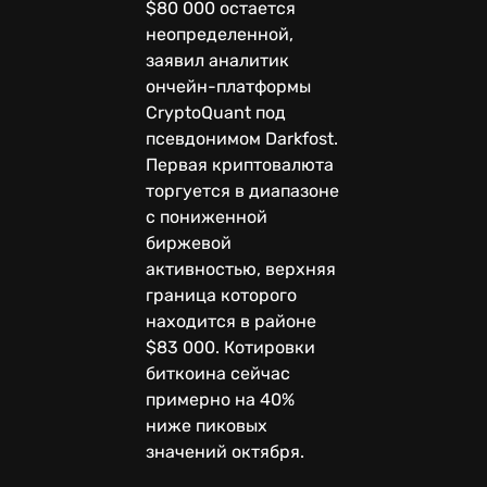
$80 000 остается
неопределенной,
заявил аналитик
ончейн-платформы
CryptoQuant под
псевдонимом Darkfost.
Первая криптовалюта
торгуется в диапазоне
с пониженной
биржевой
активностью, верхняя
граница которого
находится в районе
$83 000. Котировки
биткоина сейчас
примерно на 40%
ниже пиковых
значений октября.