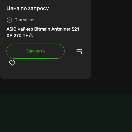
Цена по запросу
Под заказ
ASIC майнер Bitmain Antminer S21
XP 270 TH/s
Заказать