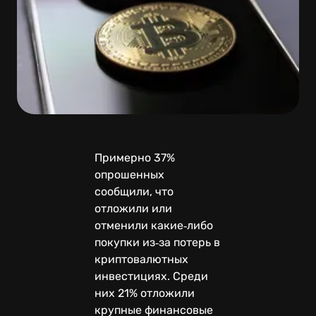
Примерно 37%
опрошенных
сообщили, что
отложили или
отменили какие‑либо
покупки из‑за потерь в
криптовалютных
инвестициях. Среди
них 21% отложили
крупные финансовые