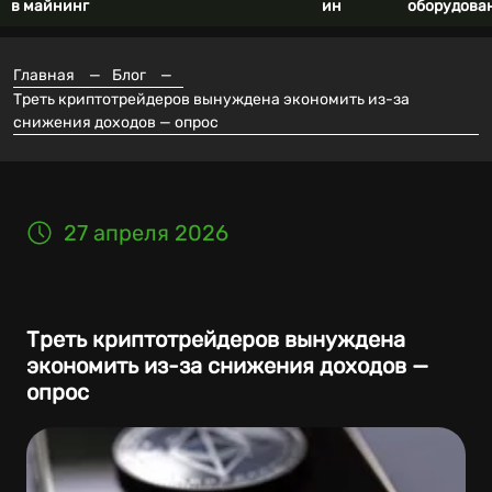
в майнинг
ин
оборудова
Главная
—
Блог
—
Треть криптотрейдеров вынуждена экономить из-за
снижения доходов — опрос
27 апреля 2026
Треть криптотрейдеров вынуждена
экономить из-за снижения доходов —
опрос