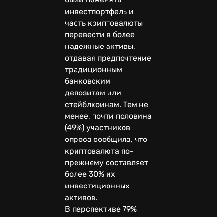
инвестпортфель и
часть криптовалюты
перевести в более
надежные активы,
отдавая предпочтение
традиционным
банковским
депозитам или
стейблкоинам. Тем не
менее, почти половина
(49%) участников
опроса сообщила, что
криптовалюта по-
прежнему составляет
более 30% их
инвестиционных
активов.
В перспективе 79%