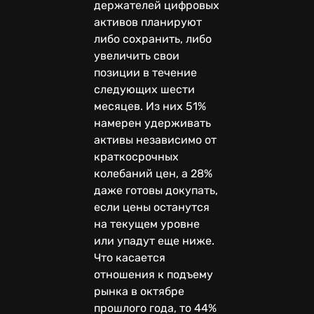
держателей цифровых
активов планируют
либо сохранить, либо
увеличить свои
позиции в течение
следующих шести
месяцев. Из них 51%
намерен удерживать
активы независимо от
краткосрочных
колебаний цен, а 28%
даже готовы докупать,
если цены останутся
на текущем уровне
или упадут еще ниже.
Что касается
отношения к подъему
рынка в октябре
прошлого года, то 44%