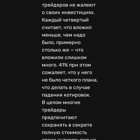
трейдеров не жалеют
о своих инвестициях.
Каждый четвертый
считает, что вложил
меньше, чем надо
было, примерно
столько же — что
вложили слишком
много. 41% при этом
сожалеет, что у него
не было четкого плана,
что делать в случае
падения котировок.
В целом многие
трейдеры
предпочитают
сохранять в секрете
полную стоимость
своих активов: только