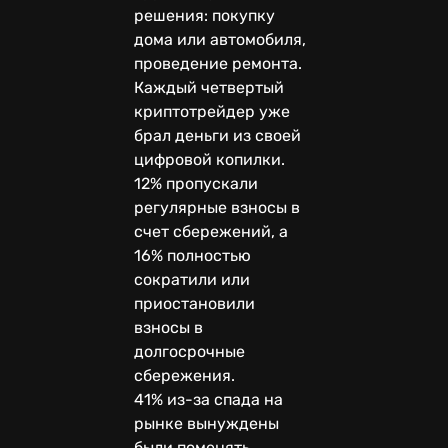
решения: покупку
дома или автомобиля,
проведение ремонта.
Каждый четвертый
криптотрейдер уже
брал деньги из своей
цифровой копилки.
12% пропускали
регулярные взносы в
счет сбережений, а
16% полностью
сократили или
приостановили
взносы в
долгосрочные
сбережения.
41% из-за спада на
рынке вынуждены
были поменять