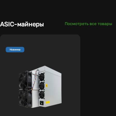
ASIC-майнеры
Посмотреть все товары
Новинка