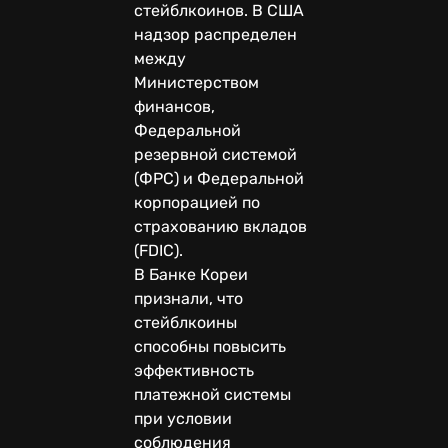
стейблкоинов. В США
надзор распределен
между
Министерством
финансов,
Федеральной
резервной системой
(ФРС) и Федеральной
корпорацией по
страхованию вкладов
(FDIC).
В Банке Кореи
признали, что
стейблкоины
способны повысить
эффективность
платежной системы
при условии
соблюдения