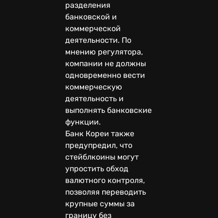
разделения
банковской и
коммерческой
деятельности. По
мнению регулятора,
компании не должны
одновременно вести
коммерческую
деятельность и
выполнять банковские
функции.
Банк Кореи также
предупредил, что
стейблкоины могут
упростить обход
валютного контроля,
позволяя переводить
крупные суммы за
границу без