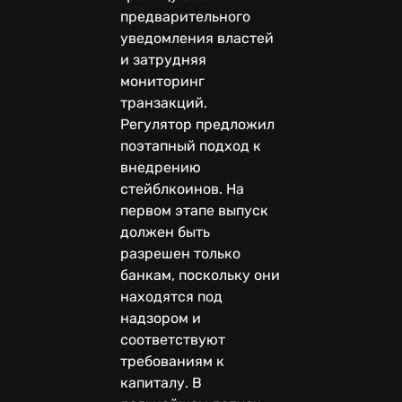
предварительного
уведомления властей
и затрудняя
мониторинг
транзакций.
Регулятор предложил
поэтапный подход к
внедрению
стейблкоинов. На
первом этапе выпуск
должен быть
разрешен только
банкам, поскольку они
находятся под
надзором и
соответствуют
требованиям к
капиталу. В