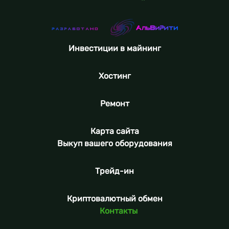
Инвестиции в майнинг
Хостинг
Ремонт
Карта сайта
Выкуп вашего оборудования
Трейд-ин
Криптовалютный обмен
Контакты