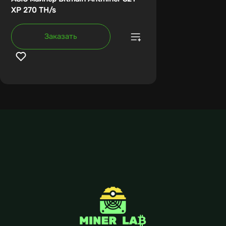
XP 270 TH/s
Заказать