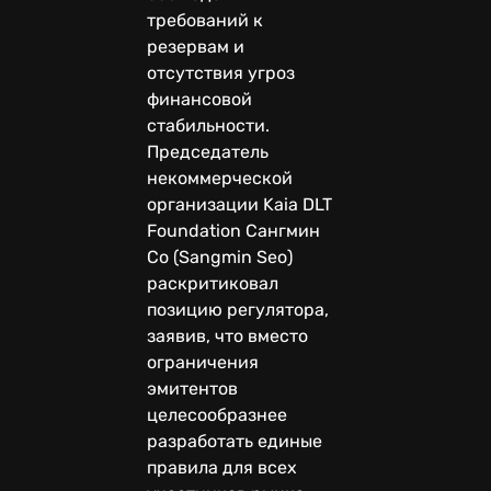
требований к
резервам и
отсутствия угроз
финансовой
стабильности.
Председатель
некоммерческой
организации Kaia DLT
Foundation Сангмин
Со (Sangmin Seo)
раскритиковал
позицию регулятора,
заявив, что вместо
ограничения
эмитентов
целесообразнее
разработать единые
правила для всех