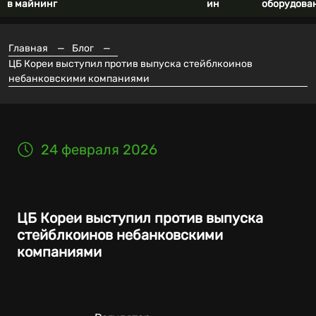
в майнинг
ин
оборудова
Главная
—
Блог
—
ЦБ Кореи выступил против выпуска стейблкоинов
небанковскими компаниями
24 февраля 2026
ЦБ Кореи выступил против выпуска
стейблкоинов небанковскими
компаниями