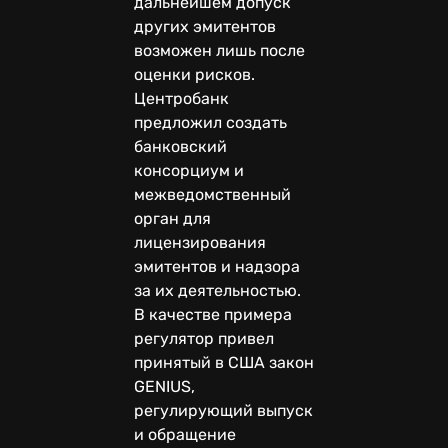
дальнейшем допуск
других эмитентов
возможен лишь после
оценки рисков.
Центробанк
предложил создать
банковский
консорциум и
межведомственный
орган для
лицензирования
эмитентов и надзора
за их деятельностью.
В качестве примера
регулятор привел
принятый в США закон
GENIUS,
регулирующий выпуск
и обращение