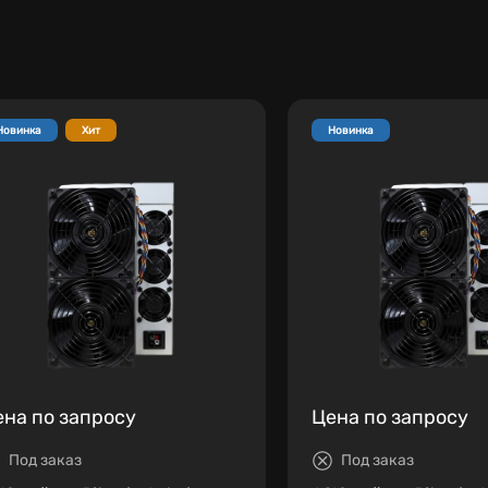
Новинка
Хит
Новинка
ена по запросу
Цена по запросу
Под заказ
Под заказ