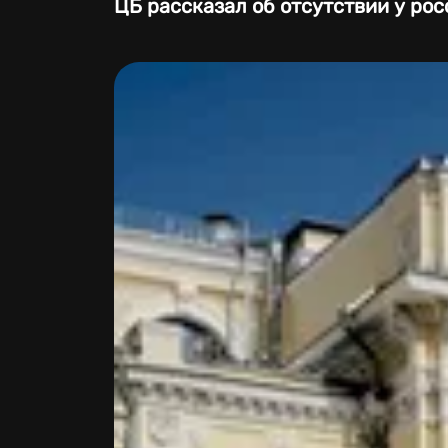
ЦБ рассказал об отсутствии у ро