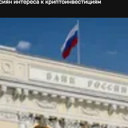
ссиян интереса к криптоинвестициям