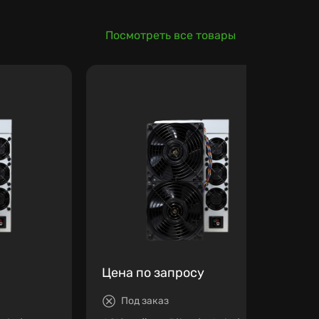
Посмотреть все товары
Цена по запросу
Под заказ