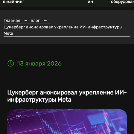
в майнинг
ин
оборудова
Главная
—
Блог
—
Цукерберг анонсировал укрепление ИИ-инфраструктуры
Meta
13 января 2026
Цукерберг анонсировал укрепление ИИ-
инфраструктуры Meta