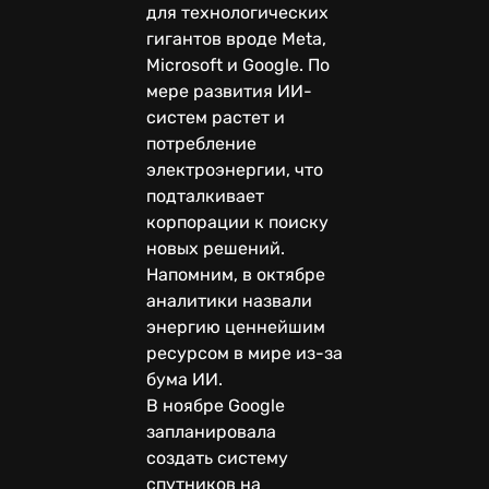
для технологических
гигантов вроде Meta,
Microsoft и Google. По
мере развития ИИ-
систем растет и
потребление
электроэнергии, что
подталкивает
корпорации к поиску
новых решений.
Напомним, в октябре
аналитики назвали
энергию ценнейшим
ресурсом в мире из-за
бума ИИ.
В ноябре Google
запланировала
создать систему
спутников на