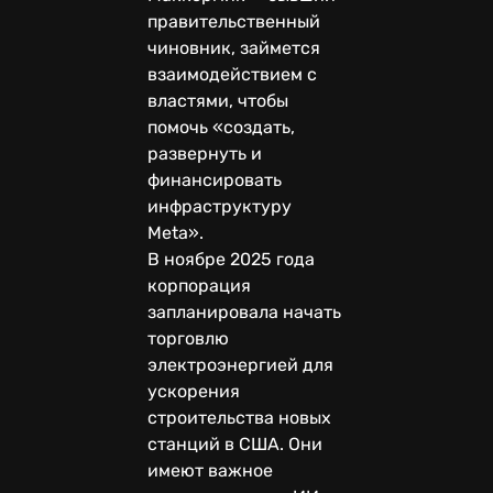
правительственный
чиновник, займется
взаимодействием с
властями, чтобы
помочь «создать,
развернуть и
финансировать
инфраструктуру
Meta».
В ноябре 2025 года
корпорация
запланировала начать
торговлю
электроэнергией для
ускорения
строительства новых
станций в США. Они
имеют важное