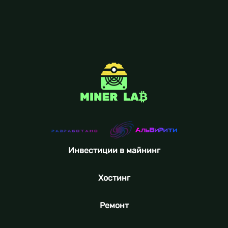
Инвестиции в майнинг
Хостинг
Ремонт