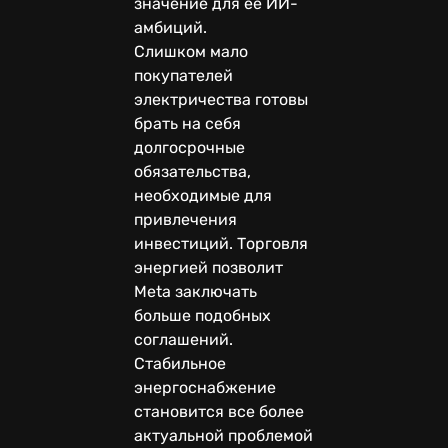
значение для ее ИИ-
амбиций.
Слишком мало
покупателей
электричества готовы
брать на себя
долгосрочные
обязательства,
необходимые для
привлечения
инвестиций. Торговля
энергией позволит
Meta заключать
больше подобных
соглашений.
Стабильное
энергоснабжение
становится все более
актуальной проблемой