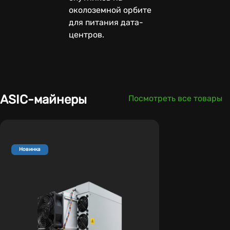
околоземной орбите
для питания дата-
центров.
ASIC-майнеры
Посмотреть все товары
Новинка