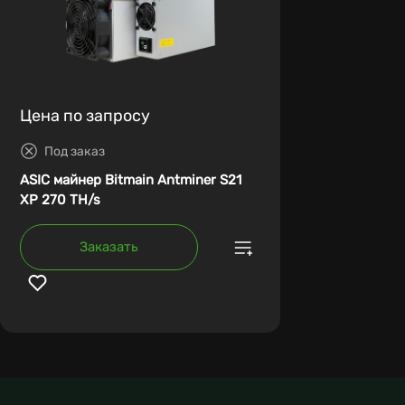
Цена по запросу
Под заказ
ASIC майнер Bitmain Antminer S21
XP 270 TH/s
Заказать