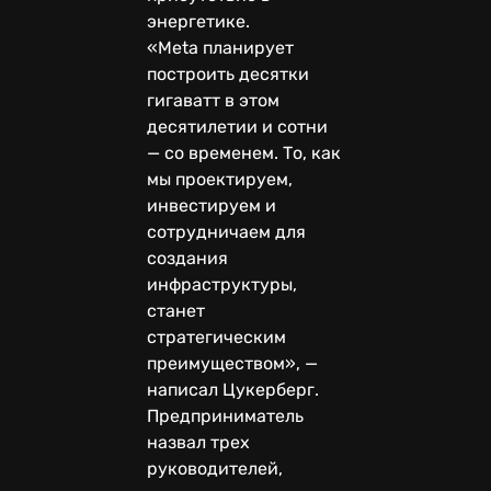
энергетике.
«Meta планирует
построить десятки
гигаватт в этом
десятилетии и сотни
— со временем. То, как
мы проектируем,
инвестируем и
сотрудничаем для
создания
инфраструктуры,
станет
стратегическим
преимуществом», —
написал Цукерберг.
Предприниматель
назвал трех
руководителей,