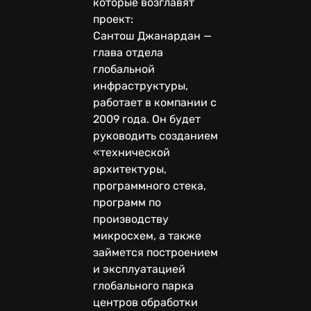
которые возглавят
проект:
Сантош Джанардан —
глава отдела
глобальной
инфраструктуры,
работает в компании с
2009 года. Он будет
руководить созданием
«технической
архитектуры,
программного стека,
программ по
производству
микросхем, а также
займется построением
и эксплуатацией
глобального парка
центров обработки