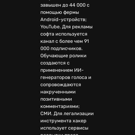
завышен до 44 000 с
помощью фермы
Android-устройств;
YouTube. Для рекламы
софта используется
канал с более чем 91
000 подписчиков.
Обучающие ролики
создаются с
применением ИИ-
генераторов голоса и
сопровождаются
накрученными
позитивными
комментариями;
СМИ. Для легализации
инструмента хакер
использует сервисы