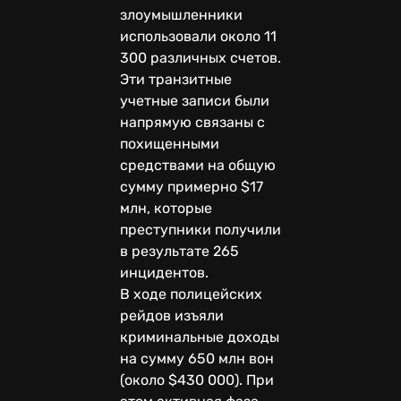
злоумышленники
использовали около 11
300 различных счетов.
Эти транзитные
учетные записи были
напрямую связаны с
похищенными
средствами на общую
сумму примерно $17
млн, которые
преступники получили
в результате 265
инцидентов.
В ходе полицейских
рейдов изъяли
криминальные доходы
на сумму 650 млн вон
(около $430 000). При