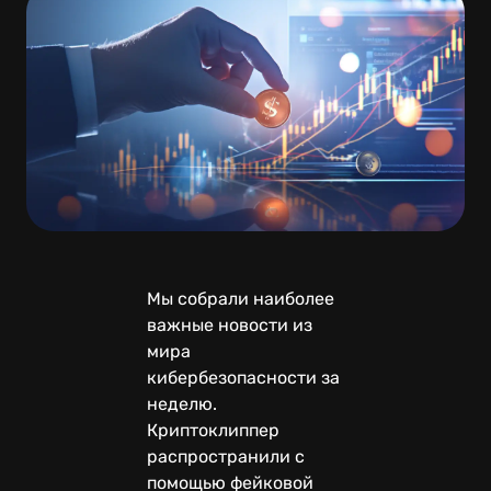
Мы собрали наиболее
важные новости из
мира
кибербезопасности за
неделю.
Криптоклиппер
распространили с
помощью фейковой