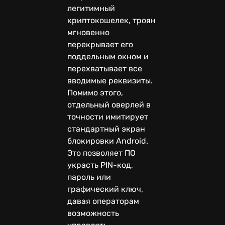
легитимный
криптокошелек, троян
мгновенно
перекрывает его
поддельным окном и
перехватывает все
вводимые реквизиты.
Помимо этого,
отдельный оверлей в
точности имитирует
стандартный экран
блокировки Android.
Это позволяет ПО
украсть PIN-код,
пароль или
графический ключ,
давая операторам
возможность