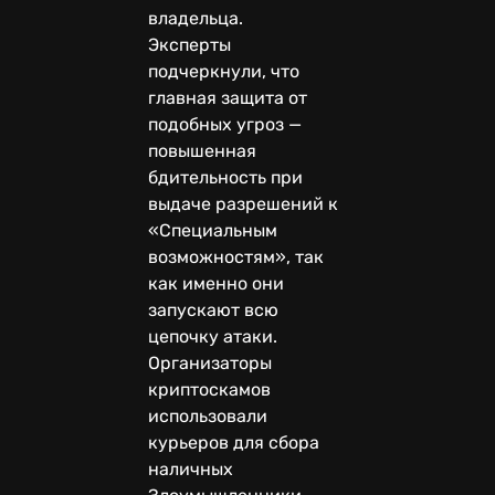
владельца.
Эксперты
подчеркнули, что
главная защита от
подобных угроз —
повышенная
бдительность при
выдаче разрешений к
«Специальным
возможностям», так
как именно они
запускают всю
цепочку атаки.
Организаторы
криптоскамов
использовали
курьеров для сбора
наличных