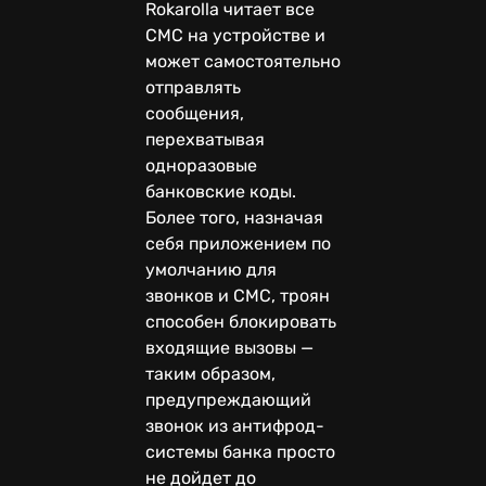
Rokarolla читает все
СМС на устройстве и
может самостоятельно
отправлять
сообщения,
перехватывая
одноразовые
банковские коды.
Более того, назначая
себя приложением по
умолчанию для
звонков и СМС, троян
способен блокировать
входящие вызовы —
таким образом,
предупреждающий
звонок из антифрод-
системы банка просто
не дойдет до