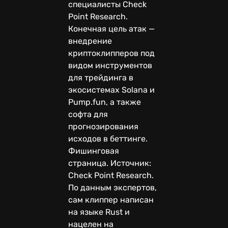
специалисты Check
Point Research.
Конечная цель атак —
внедрение
криптоклипперов под
видом инструментов
для трейдинга в
экосистемах Solana и
Pump.fun, а также
софта для
прогнозирования
исходов в беттинге.
Фишинговая
страница. Источник:
Check Point Research.
По данным экспертов,
сам клиппер написан
на языке Rust и
нацелен на