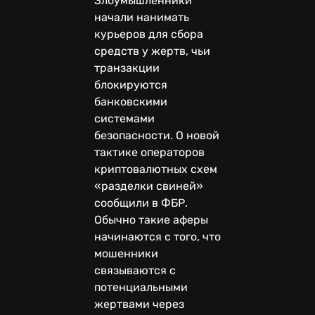
Злоумышленники
начали нанимать
курьеров для сбора
средств у жертв, чьи
транзакции
блокируются
банковскими
системами
безопасности. О новой
тактике операторов
криптовалютных схем
«разделки свиней»
сообщили в ФБР.
Обычно такие аферы
начинаются с того, что
мошенники
связываются с
потенциальными
жертвами через