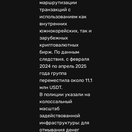
маршрутизации
транзакций с
использованием как
внутренних
южнокорейских, так и
зарубежных
криптовалютных
бирж. По данным
следствия, с февраля
2024 по апрель 2025
года группа
переместила около 11,1
млн USDT.
В полиции указали на
колоссальный
масштаб
задействованной
инфраструктуры: для
отмывания денег