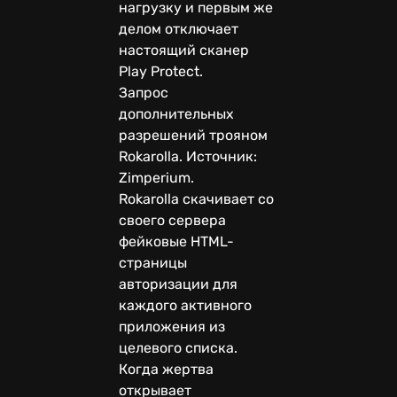
нагрузку и первым же
делом отключает
настоящий сканер
Play Protect.
Запрос
дополнительных
разрешений трояном
Rokarolla. Источник:
Zimperium.
Rokarolla скачивает со
своего сервера
фейковые HTML-
страницы
авторизации для
каждого активного
приложения из
целевого списка.
Когда жертва
открывает