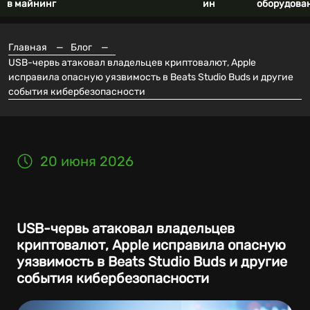
в майнинг
ин
оборудова
Главная
—
Блог
—
USB-червь атаковал владельцев криптовалют, Apple
исправила опасную уязвимость в Beats Studio Buds и другие
события кибербезопасности
20 июня 2026
USB-червь атаковал владельцев
криптовалют, Apple исправила опасную
уязвимость в Beats Studio Buds и другие
события кибербезопасности