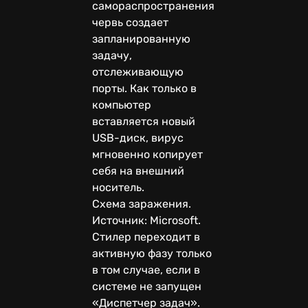
самораспространения
червь создает
запланированную
задачу,
отслеживающую
порты. Как только в
компьютер
вставляется новый
USB-диск, вирус
мгновенно копирует
себя на внешний
носитель.
Схема заражения.
Источник: Microsoft.
Стилер переходит в
активную фазу только
в том случае, если в
системе не запущен
«Диспетчер задач».