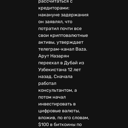
рассчитаться с
кредиторами:
накануне задержания
он заявлял, что
потратил почти все
свои криптовалютные
активы, утверждает
телеграм-канал Baza.
Арут Назарян
переехал в Дубай из
Узбекистана 12 лет
назад. Сначала
работал
консультантом, а
потом начал
инвестировать в
цифровые валюты,
вложив, по его словам,
$100 в биткоины по