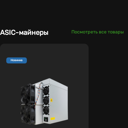
ASIC-майнеры
Посмотреть все товары
Новинка