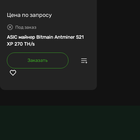
Цена по запросу
Под заказ
ASIC майнер Bitmain Antminer S21
XP 270 TH/s
Заказать