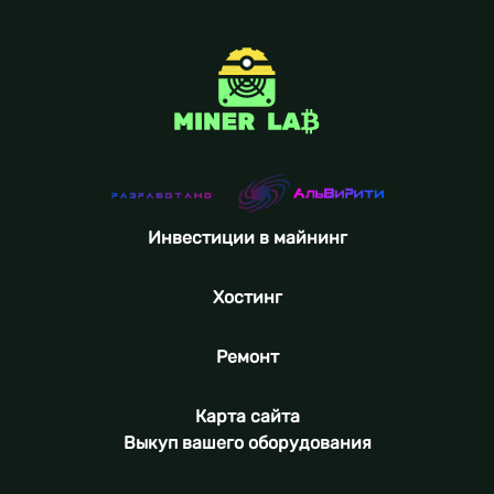
Инвестиции в майнинг
Хостинг
Ремонт
Карта сайта
Выкуп вашего оборудования