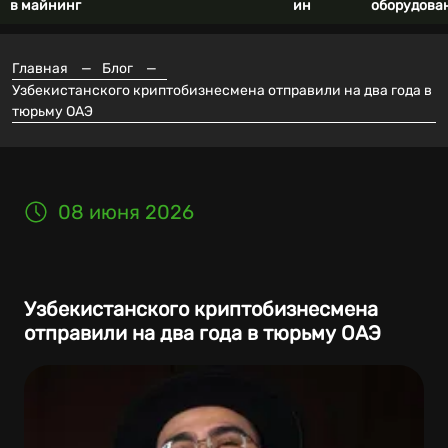
в майнинг
ин
оборудова
Главная
—
Блог
—
Узбекистанского криптобизнесмена отправили на два года в
тюрьму ОАЭ
08 июня 2026
Узбекистанского криптобизнесмена
отправили на два года в тюрьму ОАЭ