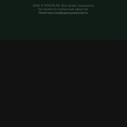
2026 © MINERLAB. Все права защищены.
Не является публичной офертой.
Политика конфиденциальности
.