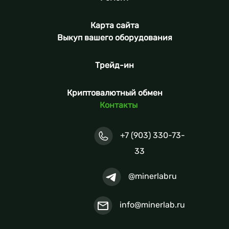
Карта сайта
Выкуп вашего оборудования
Трейд-ин
Криптовалютный обмен
Контакты
+7 (903) 330-73-
33
@minerlabru
info@minerlab.ru