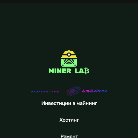
Инвестиции в майнинг
Хостинг
Ремонт