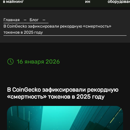
в майнинг
ин
оборудова
Главная
—
Блог
—
В CoinGecko зафиксировали рекордную «смертность»
токенов в 2025 году
16 января 2026
В CoinGecko зафиксировали рекордную
«смертность» токенов в 2025 году