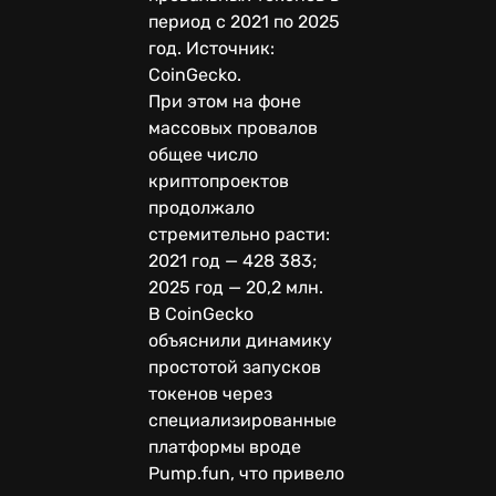
период с 2021 по 2025
год. Источник:
CoinGecko.
При этом на фоне
массовых провалов
общее число
криптопроектов
продолжало
стремительно расти:
2021 год — 428 383;
2025 год — 20,2 млн.
В CoinGecko
объяснили динамику
простотой запусков
токенов через
специализированные
платформы вроде
Pump.fun, что привело