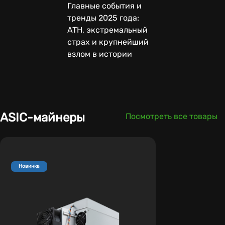
Главные события и
тренды 2025 года:
ATH, экстремальный
страх и крупнейший
взлом в истории
ASIC-майнеры
Посмотреть все товары
Новинка