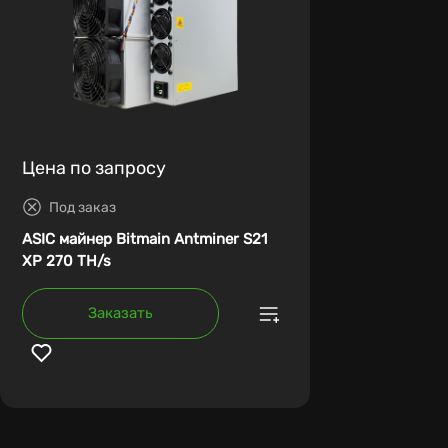
Цена по запросу
Под заказ
ASIC майнер Bitmain Antminer S21
XP 270 TH/s
Заказать