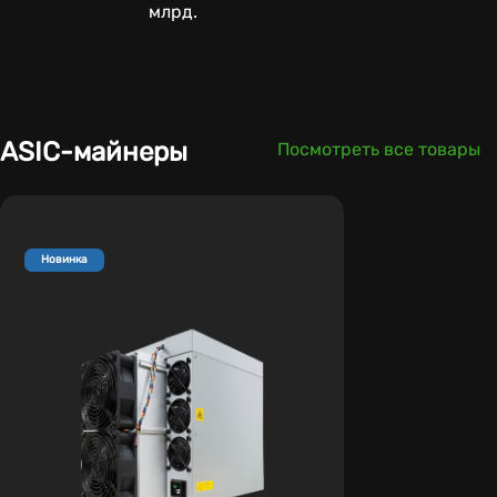
млрд.
ASIC-майнеры
Посмотреть все товары
Новинка