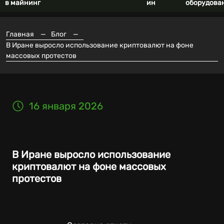
в майнинг
ин
оборудова
Главная
—
Блог
—
В Иране выросло использование криптовалют на фоне
массовых протестов
16 января 2026
В Иране выросло использование
криптовалют на фоне массовых
протестов