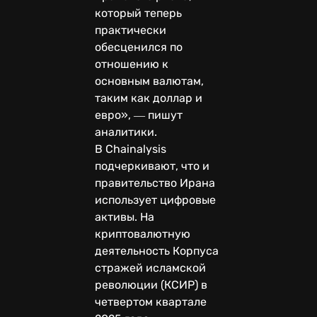
который теперь
практически
обесценился по
отношению к
основным валютам,
таким как доллар и
евро», ― пишут
аналитики.
В Chainalysis
подчеркивают, что и
правительство Ирана
использует цифровые
активы. На
криптовалютную
деятельность Корпуса
стражей исламской
революции (КСИР) в
четвертом квартале