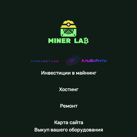
Инвестиции в майнинг
Хостинг
Ремонт
Карта сайта
Выкуп вашего оборудования