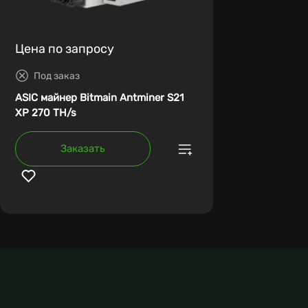
Цена по запросу
Под заказ
ASIC майнер Bitmain Antminer S21
XP 270 TH/s
Заказать