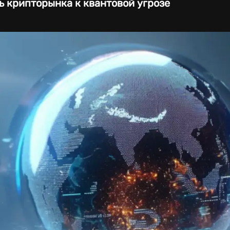
ь крипторынка к квантовой угрозе