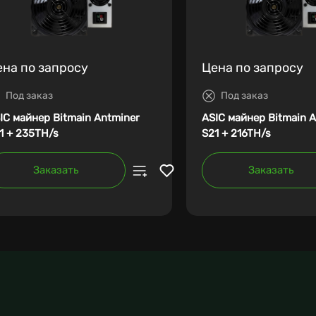
ена по запросу
Цена по запросу
Под заказ
Под заказ
IC майнер Bitmain Antminer
ASIC майнер Bitmain 
1 + 235TH/s
S21 + 216TH/s
Заказать
Заказать