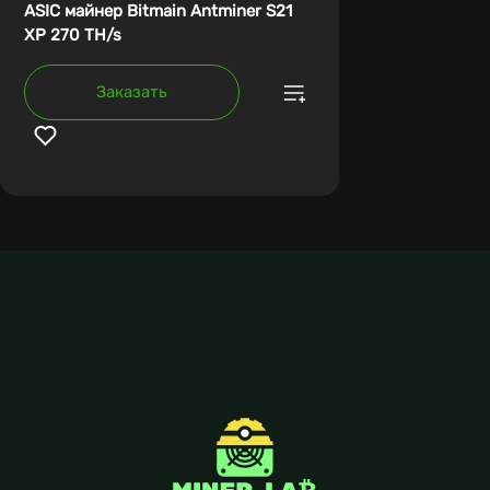
ASIC майнер Bitmain Antminer S21
XP 270 TH/s
Заказать