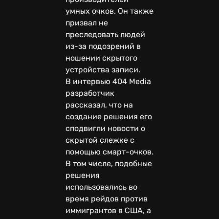
умных очков. Он также
призвал не
преследовать людей
из-за подозрений в
ношении скрытого
устройства записи.
В интервью 404 Media
разработчик
рассказал, что на
создание решения его
сподвигли новости о
скрытой слежке с
помощью смарт-очков.
В том числе, подобные
решения
использовались во
время рейдов против
иммигрантов в США, а