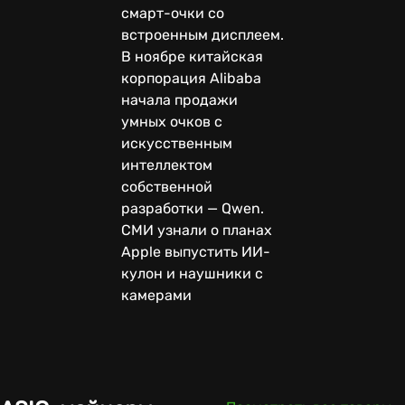
смарт-очки со
встроенным дисплеем.
В ноябре китайская
корпорация Alibaba
начала продажи
умных очков с
искусственным
интеллектом
собственной
разработки — Qwen.
СМИ узнали о планах
Apple выпустить ИИ-
кулон и наушники с
камерами