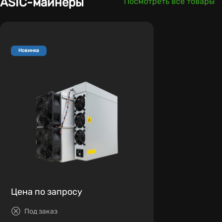
ASIC-майнеры
Посмотреть все товары
Новинка
Цена по запросу
Под заказ