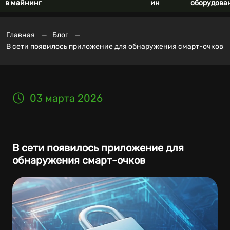
в майнинг
ин
оборудова
Главная
—
Блог
—
В сети появилось приложение для обнаружения смарт-очков
03 марта 2026
В сети появилось приложение для
обнаружения смарт-очков