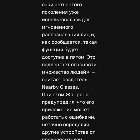
очки четвертого
поколения уже
использовалась для
мгновенного
распознавания лиц и,
как сообщается, такая
функция будет
доступна в пятом. Это
подвергает опасности
множество людей», —
считает создатель
Nearby Glasses.
При этом Жанрено
предупредил, что его
приложение может
работать с ошибками,
неточно определяя
другие устройства от
производителей