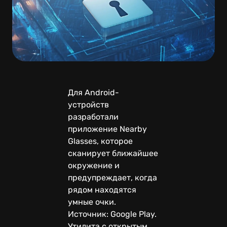
Для Android-
устройств
разработали
приложение Nearby
Glasses, которое
сканирует ближайшее
окружение и
предупреждает, когда
рядом находятся
умные очки.
Источник: Google Play.
Утилита с открытым