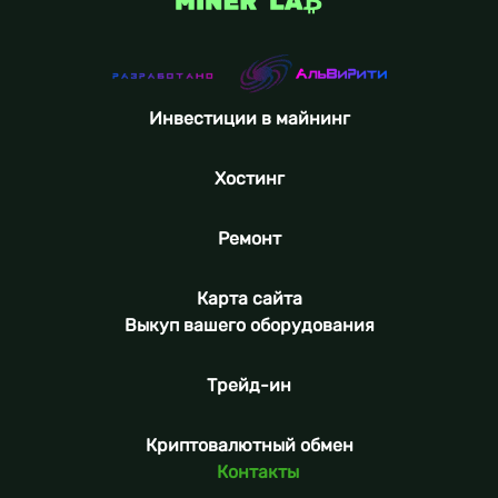
Инвестиции в майнинг
Хостинг
Ремонт
Карта сайта
Выкуп вашего оборудования
Трейд-ин
Криптовалютный обмен
Контакты