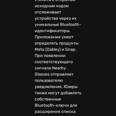
исходным кодом
отслеживает
устройства через их
уникальные Bluetooth-
идентификаторы.
Приложение умеет
определять продукты
Meta (Oakley) и Snap.
При появлении
соответствующего
сигнала Nearby
Glasses отправляет
пользователю
уведомление. Юзеры
также могут добавлять
собственные
Bluetooth-ключи для
расширения списка