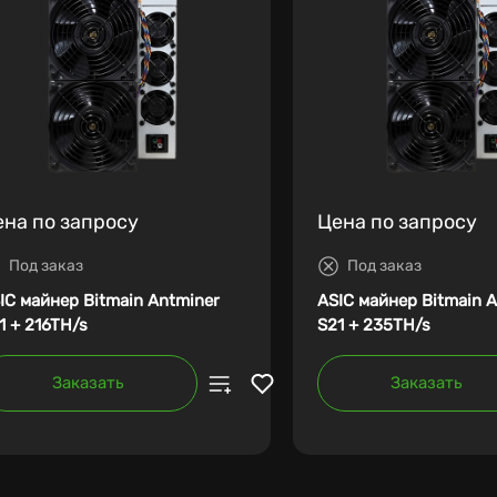
ена по запросу
Цена по запросу
Под заказ
Под заказ
IC майнер Bitmain Antminer
ASIC майнер Bitmain 
1 + 216TH/s
S21 + 235TH/s
Заказать
Заказать