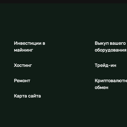
Инвестиции в
Выкуп вашего
майнинг
оборудования
Хостинг
Трейд-ин
Ремонт
Криптовалют
обмен
Карта сайта