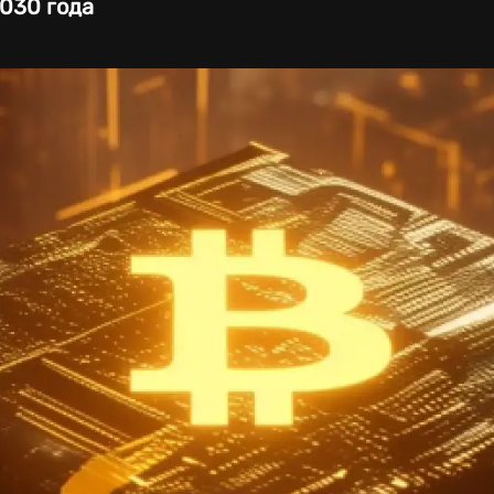
030 года