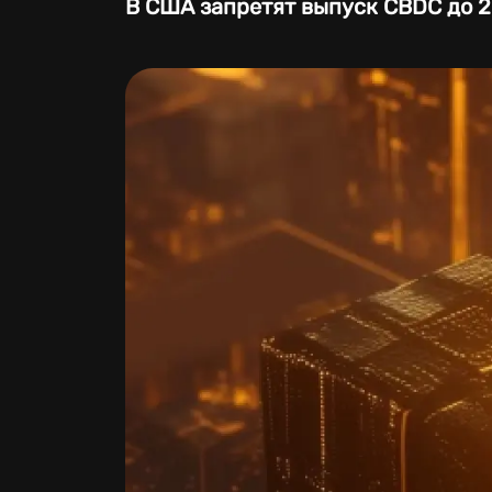
В США запретят выпуск CBDC до 2