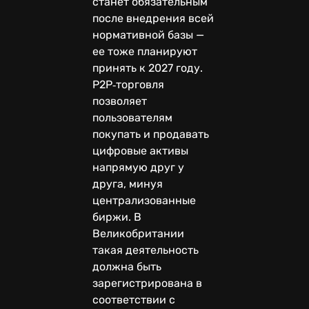
станет обязательным
после внедрения всей
нормативной базы —
ее тоже планируют
принять к 2027 году.
P2P‑торговля
позволяет
пользователям
покупать и продавать
цифровые активы
напрямую друг у
друга, минуя
централизованные
биржи. В
Великобритании
такая деятельность
должна быть
зарегистрирована в
соответствии с