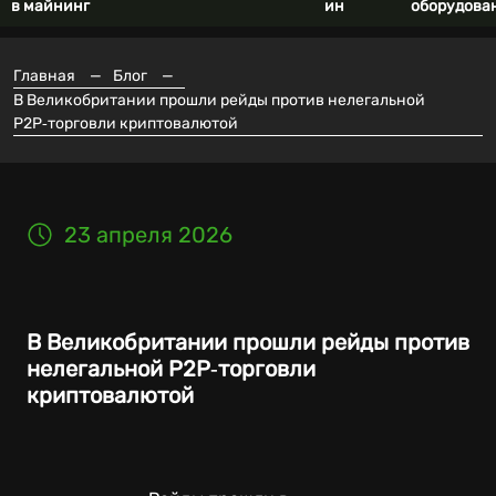
в майнинг
ин
оборудова
Главная
—
Блог
—
В Великобритании прошли рейды против нелегальной
P2P‑торговли криптовалютой
23 апреля 2026
В Великобритании прошли рейды против
нелегальной P2P‑торговли
криптовалютой