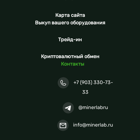
Карта сайта
Выкуп вашего оборудования
Трейд-ин
Криптовалютный обмен
Контакты
+7 (903) 330-73-
33
@minerlabru
info@minerlab.ru