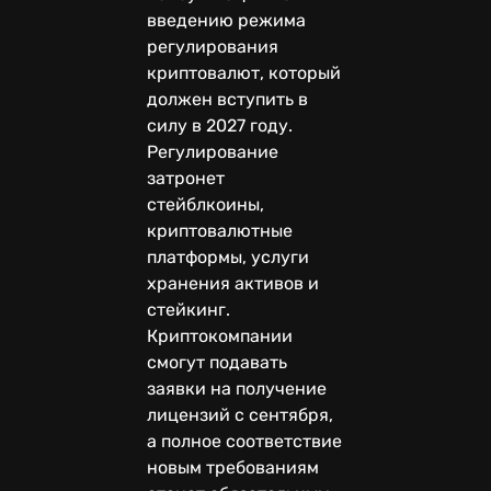
введению режима
регулирования
криптовалют, который
должен вступить в
силу в 2027 году.
Регулирование
затронет
стейблкоины,
криптовалютные
платформы, услуги
хранения активов и
стейкинг.
Криптокомпании
смогут подавать
заявки на получение
лицензий с сентября,
а полное соответствие
новым требованиям