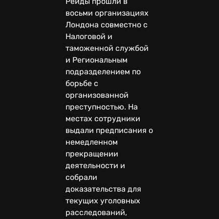
Рейды прошли в
восьми организациях
Лондона совместно с
Налоговой и
таможенной службой
и Региональным
подразделением по
борьбе с
организованной
преступностью. На
местах сотрудники
выдали предписания о
немедленном
прекращении
деятельности и
собрали
доказательства для
текущих уголовных
расследований,