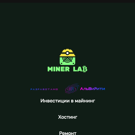
Инвестиции в майнинг
Хостинг
Ремонт