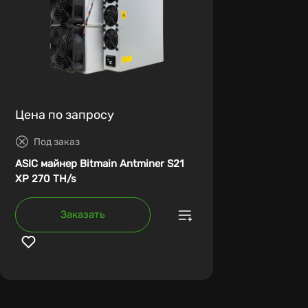
Цена по запросу
Под заказ
ASIC майнер Bitmain Antminer S21
XP 270 TH/s
Заказать