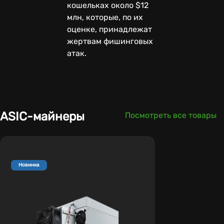
кошельках около $12
млн, которые, по их
оценке, принадлежат
жертвам фишинговых
атак.
ASIC-майнеры
Посмотреть все товары
Новинка