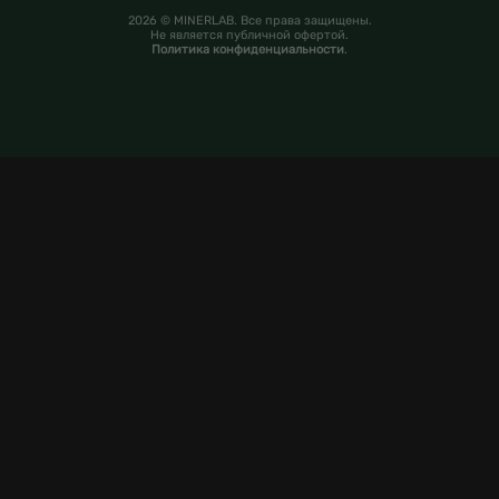
2026 © MINERLAB. Все права защищены.
Не является публичной офертой.
Политика конфиденциальности
.