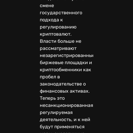
смене
государственного
подхода к
регулированию
криптовалют.
Власти больше не
рассматривают
незарегистрированные
биржевые площадки и
криптообменники как
пробел в
законодательстве о
финансовых активах.
Теперь это
несанкционированная
регулируемая
деятельность, и к ней
будут применяться