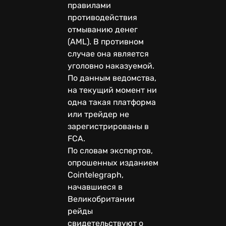
правилами
противодействия
отмыванию денег
(AML). В противном
случае она является
уголовно наказуемой.
По данным ведомства,
на текущий момент ни
одна такая платформа
или трейдер не
зарегистрированы в
FCA.
По словам экспертов,
опрошенных изданием
Cointelegraph,
начавшиеся в
Великобритании
рейды
свидетельствуют о