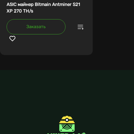
ASIC майнер Bitmain Antminer S21
XP 270 TH/s
Заказать