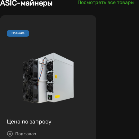
ASIC-майнеры
Посмотреть все товары
Новинка
Цена по запросу
Под заказ