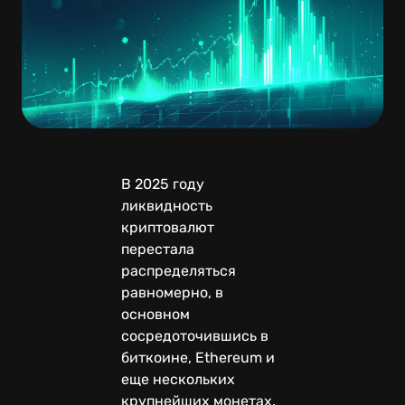
В 2025 году
ликвидность
криптовалют
перестала
распределяться
равномерно, в
основном
сосредоточившись в
биткоине, Ethereum и
еще нескольких
крупнейших монетах.