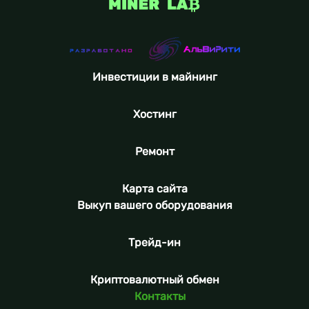
Инвестиции в майнинг
Хостинг
Ремонт
Карта сайта
Выкуп вашего оборудования
Трейд-ин
Криптовалютный обмен
Контакты