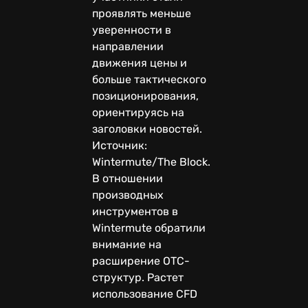
проявлять меньше
уверенности в
направлении
движения цены и
больше тактического
позиционирования,
ориентируясь на
заголовки новостей.
Источник:
Wintermute/The Block.
В отношении
производных
инструментов в
Wintermute обратили
внимание на
расширение OTC-
структур. Растет
использование CFD