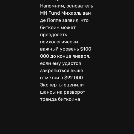
Напомним, основатель
MN Fund Михаэль ван
де Поппе заявил, что
биткоин может
преодолеть
психологически
важный уровень $100
000 до конца января,
если ему удастся
закрепиться выше
отметки в $92 000.
Эксперты оценили
шансы на разворот
тренда биткоина