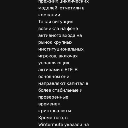
прежних циклических
моделей, отметили в
компании.
Такая ситуация
возникла на фоне
активного входа на
рынок крупных
институциональных
игроков, включая
управляющих
активами с ETF. В
основном они
направляют капитал в
более стабильные и
проверенные
временем
криптовалюты.
Кроме того, в
Wintermute указали на