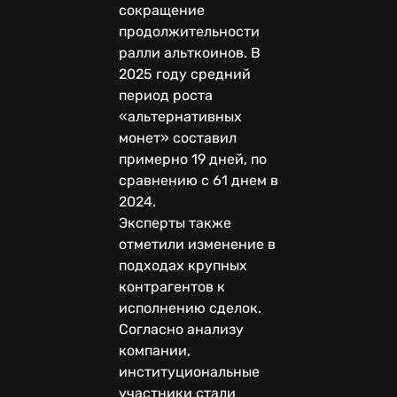
сокращение
продолжительности
ралли альткоинов. В
2025 году средний
период роста
«альтернативных
монет» составил
примерно 19 дней, по
сравнению с 61 днем ​​в
2024.
Эксперты также
отметили изменение в
подходах крупных
контрагентов к
исполнению сделок.
Согласно анализу
компании,
институциональные
участники стали