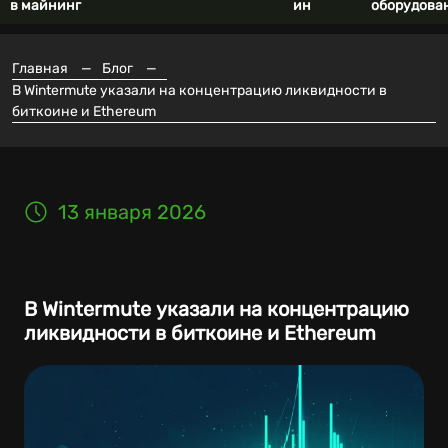
в майнинг
ин
оборудова
Главная
—
Блог
—
В Wintermute указали на концентрацию ликвидности в
биткоине и Ethereum
13 января 2026
В Wintermute указали на концентрацию
ликвидности в биткоине и Ethereum