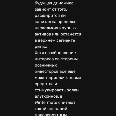
будущая динамика
зависит от того,
расширится ли
капитал за пределы
нескольких крупных
активов или останется
в верхнем сегменте
рынка.
Хотя возобновление
интереса со стороны
розничных
инвесторов все еще
может привлечь новые
средства и
стимулировать ралли
альткоинов, в
Wintermute считают
такой сценарий
маловероятным.