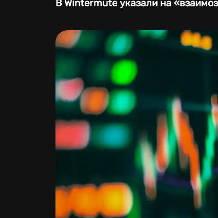
В Wintermute указали на «взаимо