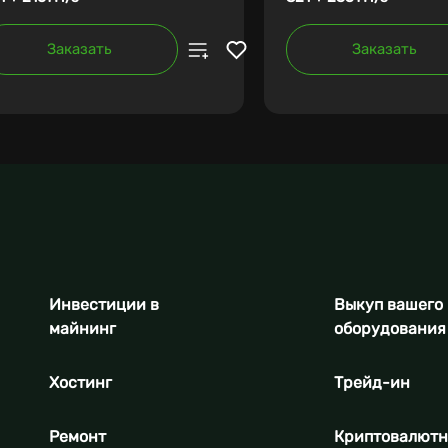
Заказать
Заказать
Инвестиции в
Выкуп вашего
майнинг
оборудования
Хостинг
Трейд-ин
Ремонт
Криптовалют