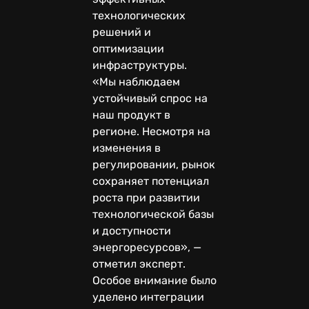
технологических
решений и
оптимизации
инфраструктуры.
«Мы наблюдаем
устойчивый спрос на
наш продукт в
регионе. Несмотря на
изменения в
регулировании, рынок
сохраняет потенциал
роста при развитии
технологической базы
и доступности
энергоресурсов», —
отметил эксперт.
Особое внимание было
уделено интеграции