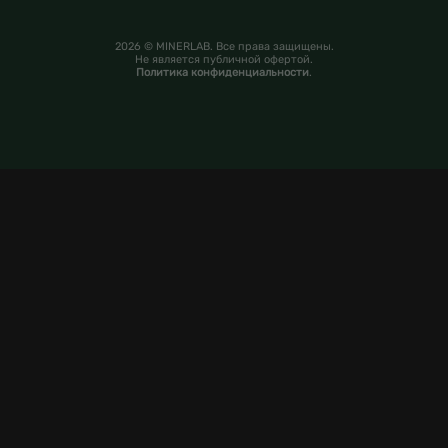
2026 © MINERLAB. Все права защищены.
Не является публичной офертой.
Политика конфиденциальности
.