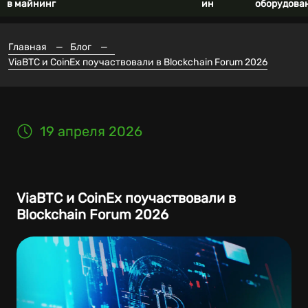
в майнинг
ин
оборудова
Главная
—
Блог
—
ViaBTC и CoinEx поучаствовали в Blockchain Forum 2026
19 апреля 2026
ViaBTC и CoinEx поучаствовали в
Blockchain Forum 2026