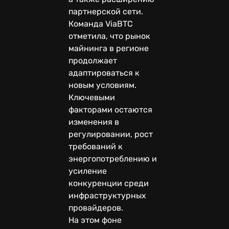
партнерской сети.
Команда ViaBTC
отметила, что рынок
майнинга в регионе
продолжает
адаптироваться к
новым условиям.
Ключевыми
факторами остаются
изменения в
регулировании, рост
требований к
энергопотреблению и
усиление
конкуренции среди
инфраструктурных
провайдеров.
На этом фоне