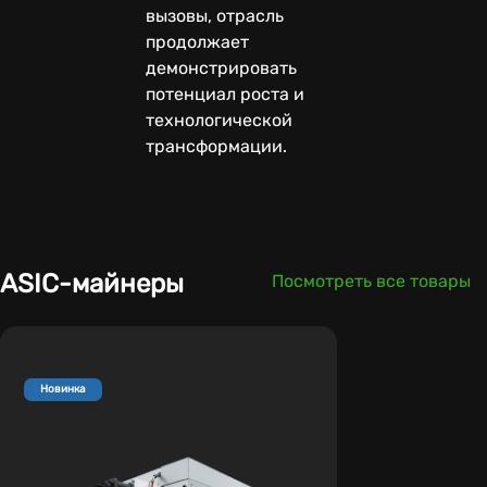
вызовы, отрасль
продолжает
демонстрировать
потенциал роста и
технологической
трансформации.
ASIC-майнеры
Посмотреть все товары
Новинка