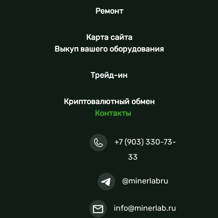
Ремонт
Карта сайта
Выкуп вашего оборудования
Трейд-ин
Криптовалютный обмен
Контакты
+7 (903) 330-73-
33
@minerlabru
info@minerlab.ru