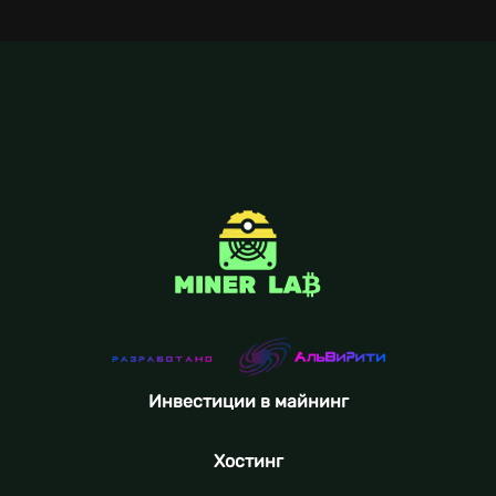
Инвестиции в майнинг
Хостинг