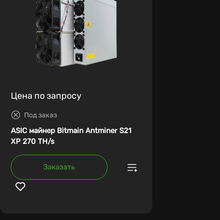
Цена по запросу
Под заказ
ASIC майнер Bitmain Antminer S21
XP 270 TH/s
Заказать