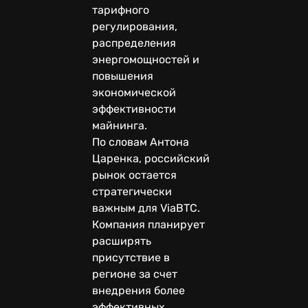
тарифного
регулирования,
распределения
энергомощностей и
повышения
экономической
эффективности
майнинга.
По словам Антона
Царенка, российский
рынок остается
стратегически
важным для ViaBTC.
Компания планирует
расширять
присутствие в
регионе за счет
внедрения более
эффективных