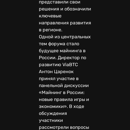
представили свои
решения и обозначили
ключевые
направления развития
в регионе.
Одной из центральных
тем форума стало
будущее майнинга в
России. Директор по
развитию ViaBTC
Антон Царенок
принял участие в
панельной дискуссии
«Майнинг в России:
новые правила игры и
экономики». В ходе
обсуждения
участники
рассмотрели вопросы