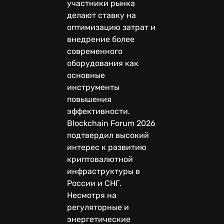
участники рынка
делают ставку на
оптимизацию затрат и
внедрение более
современного
оборудования как
основные
инструменты
повышения
эффективности.
Blockchain Forum 2026
подтвердил высокий
интерес к развитию
криптовалютной
инфраструктуры в
России и СНГ.
Несмотря на
регуляторные и
энергетические