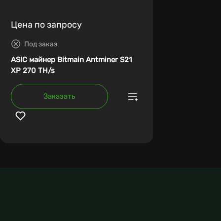
Цена по запросу
Под заказ
ASIC майнер Bitmain Antminer S21
XP 270 TH/s
Заказать