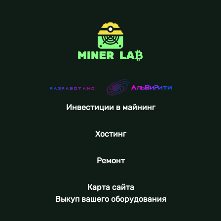
Инвестиции в майнинг
Хостинг
Ремонт
Карта сайта
Выкуп вашего оборудования