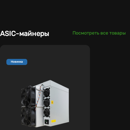
ASIC-майнеры
Посмотреть все товары
Новинка