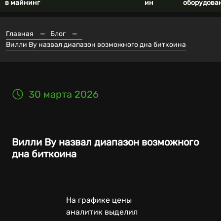
в майнинг
ин
оборудова
Главная
—
Блог
—
Вилли Ву назвал диапазон возможного дна биткоина
30 марта 2026
Вилли Ву назвал диапазон возможного
дна биткоина
На графике цены
аналитик выделил