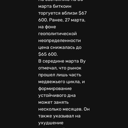
марта биткоин
торгуется вблизи $67
600. Ранее, 27 марта,
на фоне
геополитической
неопределенности
цена снижалась до
$65 600.
В середине марта Ву
отмечал, что рынок
прошел лишь часть
медвежьего цикла, и
формирование
устойчивого дна
может занять
несколько месяцев. Он
также указывал на
ухудшение