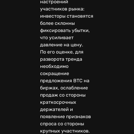
настроений
участников рынка:
инвесторы становятся
более склонны
фиксировать убытки,
что усиливает
давление на цену.
По его оценке, для
разворота тренда
необходимо
сокращение
предложения BTC на
биржах, ослабление
продаж со стороны
краткосрочных
держателей и
появление признаков
спроса со стороны
крупных участников.