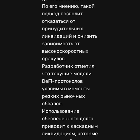
По его мнению, такой
подход позволит
отказаться от
принудительных
ликвидаций и снизить
зависимость от
высокоскоростных
оракулов.
Разработчик отметил,
что текущие модели
DeFi-протоколов
уязвимы в моменты
резких рыночных
обвалов.
Использование
обеспеченного долга
приводит к каскадным
ликвидациям, которые