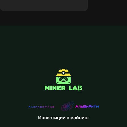
Инвестиции в майнинг