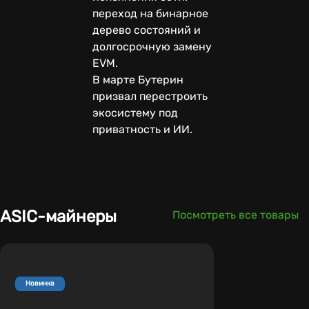
переход на бинарное
дерево состояний и
долгосрочную замену
EVM.
В марте Бутерин
призвал перестроить
экосистему под
приватность и ИИ.
ASIC-майнеры
Посмотреть все товары
Новинка