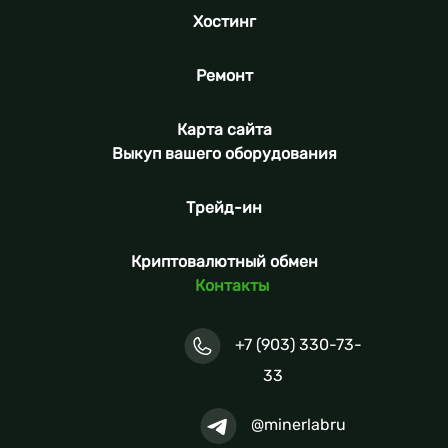
Хостинг
Ремонт
Карта сайта
Выкуп вашего оборудования
Трейд-ин
Криптовалютный обмен
Контакты
+7 (903) 330-73-
33
@minerlabru