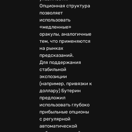
Опционная структура
позволяет
использовать
«медленные»
оракулы, аналогичные
тем, что применяются
на рынках
предсказаний.
Для поддержания
стабильной
экспозиции
(например, привязки к
доллару) Бутерин
предложил
использовать глубоко
прибыльные опционы
с регулярной
автоматической