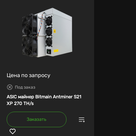
Цена по запросу
Под заказ
ASIC майнер Bitmain Antminer S21
XP 270 TH/s
Заказать