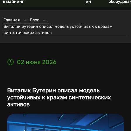
в майнинг
ин
оборудова
Главная
—
Блог
—
Виталик Бутерин описал модель устойчивых к крахам
синтетических активов
02 июня 2026
Виталик Бутерин описал модель
устойчивых к крахам синтетических
активов