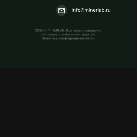
info@minerlab.ru
2026 © MINERLAB. Все права защищены.
Не является публичной офертой.
Политика конфиденциальности
.