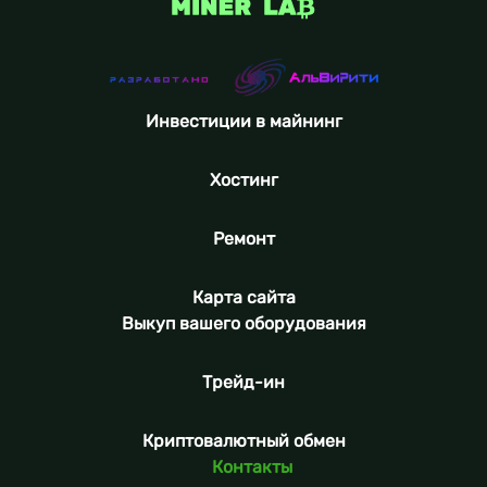
Инвестиции в майнинг
Хостинг
Ремонт
Карта сайта
Выкуп вашего оборудования
Трейд-ин
Криптовалютный обмен
Контакты