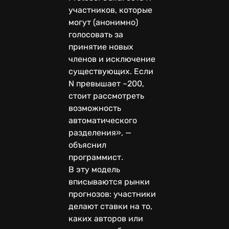
участников, которые
могут (анонимно)
голосовать за
принятие новых
членов и исключение
существующих. Если
N превышает ~200,
стоит рассмотреть
возможность
автоматического
разделения», —
объяснил
программист.
В эту модель
вписываются рынки
прогнозов: участники
делают ставки на то,
каких авторов или