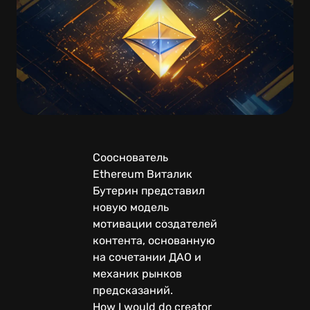
Сооснователь
Ethereum Виталик
Бутерин представил
новую модель
мотивации создателей
контента, основанную
на сочетании ДАО и
механик рынков
предсказаний.
How I would do creator