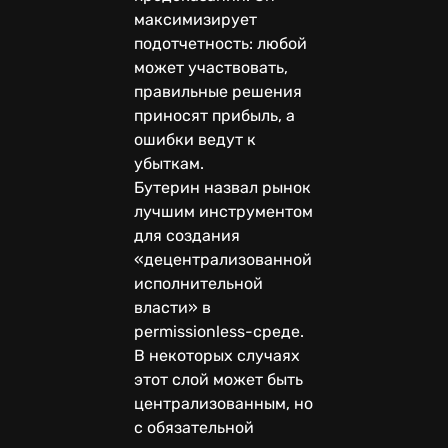
максимизирует
подотчетность: любой
может участвовать,
правильные решения
приносят прибыль, а
ошибки ведут к
убыткам.
Бутерин назвал рынок
лучшим инструментом
для создания
«децентрализованной
исполнительной
власти» в
permissionless-среде.
В некоторых случаях
этот слой может быть
централизованным, но
с обязательной