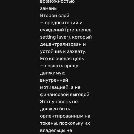
возможностью
замены.
Второй слой
— предпочтений и
суждений (preference-
setting layer), который
децентрализован и
устойчив к захвату.
Его ключевая цель
— создать среду,
движимую
внутренней
мотивацией, а не
финансовой выгодой.
Этот уровень не
должен быть
ориентированным на
токены, поскольку их
владельцы не