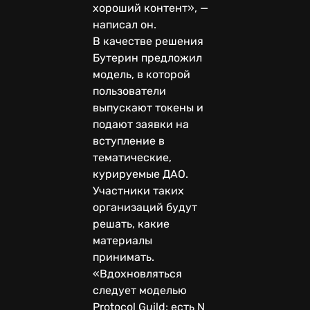
хороший контент», —
написал он.
В качестве решения
Бутерин предложил
модель, в которой
пользователи
выпускают токены и
подают заявки на
вступление в
тематические,
курируемые ДАО.
Участники таких
организаций будут
решать, какие
материалы
принимать.
«Вдохновляться
следует моделью
Protocol Guild: есть N