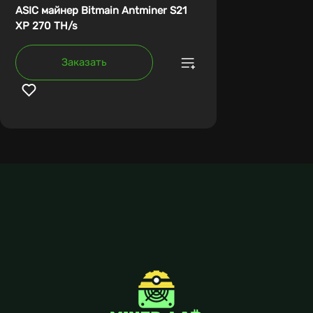
ASIC майнер Bitmain Antminer S21
XP 270 TH/s
Заказать