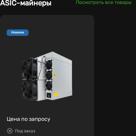
ASIC-майнеры
Посмотреть все товары
Новинка
Цена по запросу
Под заказ