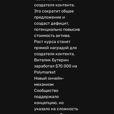
создателя контента.
Это сократит общее
предложение и
создаст дефицит,
потенциально повысив
стоимость актива.
Рост курса станет
прямой наградой для
создателя контента.
Виталик Бутерин
заработал $70 000 на
Polymarket
Новый ончейн-
механизм
Сообщество
поддержало
концепцию, но
указало на сложность