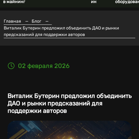
в майнинг
ин
оборудова
Главная
—
Блог
—
Виталик Бутерин предложил объединить ДАО и рынки
предсказаний для поддержки авторов
02 февраля 2026
Виталик Бутерин предложил объединить
ДАО и рынки предсказаний для
поддержки авторов