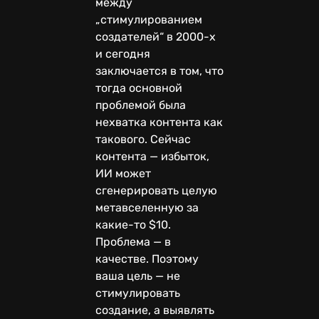
между
„стимулированием
создателей“ в 2000-х
и сегодня
заключается в том, что
тогда основной
проблемой была
нехватка контента как
такового. Сейчас
контента — избыток,
ИИ может
сгенерировать целую
метавселенную за
какие-то $10.
Проблема — в
качестве. Поэтому
ваша цель — не
стимулировать
создание, а выявлять