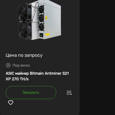
Цена по запросу
Под заказ
ASIC майнер Bitmain Antminer S21
XP 270 TH/s
Заказать