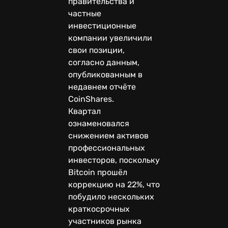
правительства и
частные
инвестиционные
компании увеличили
свои позиции,
согласно данным,
опубликованным в
недавнем отчёте
CoinShares.
Квартал
ознаменовался
снижением активов
профессиональных
инвесторов, поскольку
Bitcoin прошёл
коррекцию на 22%, что
побудило нескольких
краткосрочных
участников рынка