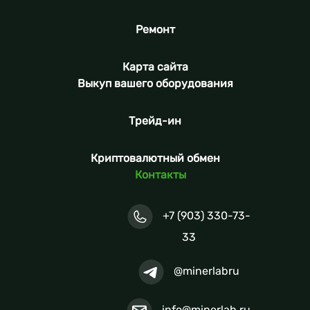
Ремонт
Карта сайта
Выкуп вашего оборудования
Трейд-ин
Криптовалютный обмен
Контакты
+7 (903) 330-73-
33
@minerlabru
info@minerlab.ru