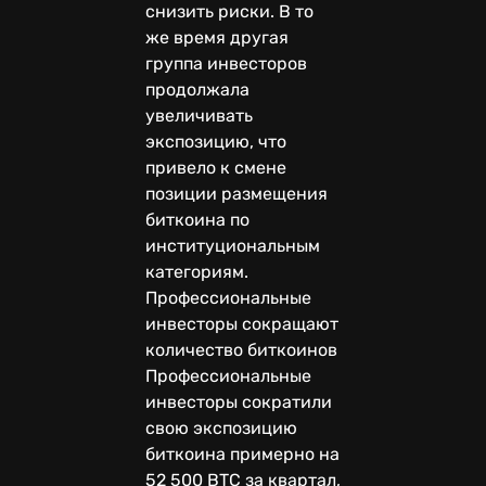
снизить риски. В то
же время другая
группа инвесторов
продолжала
увеличивать
экспозицию, что
привело к смене
позиции размещения
биткоина по
институциональным
категориям.
Профессиональные
инвесторы сокращают
количество биткоинов
Профессиональные
инвесторы сократили
свою экспозицию
биткоина примерно на
52 500 BTC за квартал,