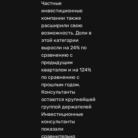
Частные
инвестиционные
компании также
расширили свою
возможность. Доли в
этой категории
выросли на 24% по
сравнению с
предыдущим
кварталом и на 124%
по сравнению с
прошлым годом.
Консультанты
остаются крупнейшей
группой держателей
Инвестиционные
консультанты
показали
сравнительно