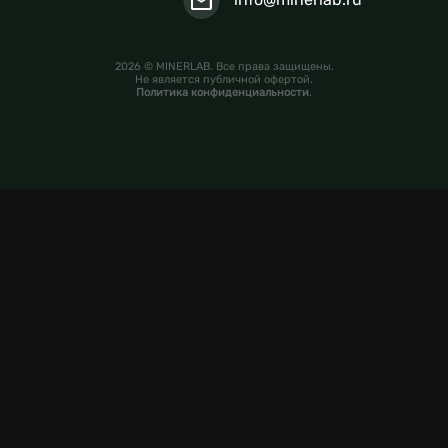
2026 © MINERLAB. Все права защищены.
Не является публичной офертой.
Политика конфиденциальности
.