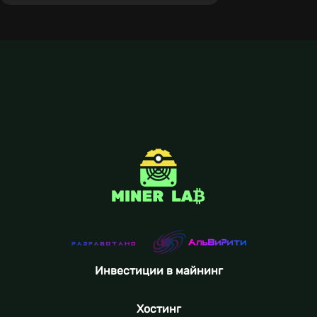
Инвестиции в майнинг
Хостинг