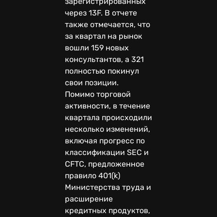
зарегистрированных
через 13F. В отчете
также отмечается, что
за квартал на рынок
вошли 159 новых
консультантов, а 321
полностью покинул
свои позиции.
Помимо торговой
активности, в течение
квартала происходили
несколько изменений,
включая прогресс по
классификации SEC и
CFTC, предложенное
правило 401(k)
Министерства труда и
расширение
кредитных продуктов,