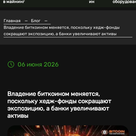
в майнинг
ин
оборудова
Главная
—
Блог
—
Владение биткоином меняется, поскольку хедж-фонды
сокращают экспозицию, а банки увеличивают активы
06 июня 2026
Владение биткоином меняется,
поскольку хедж-фонды сокращают
экспозицию, а банки увеличивают
активы