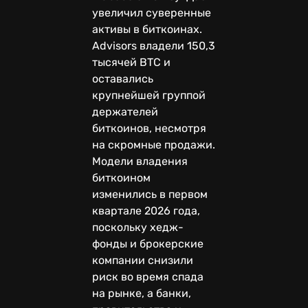
увеличил суверенные
активы в биткоинах.
Advisors владели 150,3
тысячей BTC и
оставались
крупнейшей группой
держателей
биткоинов, несмотря
на скромные продажи.
Модели владения
биткоином
изменились в первом
квартале 2026 года,
поскольку хедж-
фонды и брокерские
компании снизили
риск во время спада
на рынке, а банки,