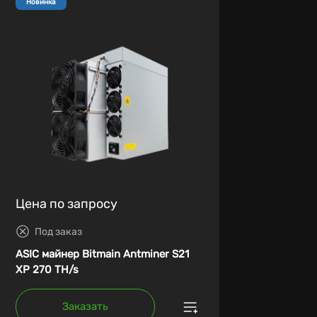
Новинка
Цена по запросу
Под заказ
ASIC майнер Bitmain Antminer S21
XP 270 TH/s
Заказать