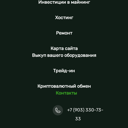
Инвестиции в майнинг
Хостинг
Ремонт
Карта сайта
Выкуп вашего оборудования
Трейд-ин
Криптовалютный обмен
Контакты
+7 (903) 330-73-
33