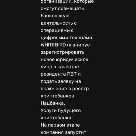
организаций, которые
смогут совмещать
банковскую
деятельность с
операциями с
цифровыми токенами.
WHITEBIRD планирует
зарегистрировать
новое юридическое
лицо в качестве
резидента ПВТ и
подать заявку на
включение в реестр
криптобанков
Нацбанка.
Услуги будущего
криптобанка
На первом этапе
компания запустит