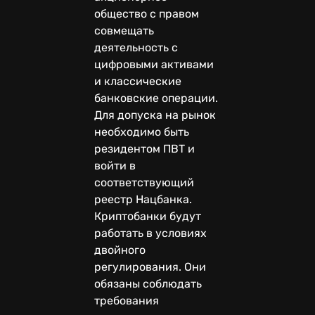
общество с правом
совмещать
деятельность с
цифровыми активами
и классические
банковские операции.
Для допуска на рынок
необходимо быть
резидентом ПВТ и
войти в
соответствующий
реестр Нацбанка.
Криптобанки будут
работать в условиях
двойного
регулирования. Они
обязаны соблюдать
требования