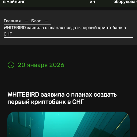
в майнинг
ин
оборудова
Главная
—
Блог
—
WHITEBIRD заявила о планах создать первый криптобанк в
СНГ
20 января 2026
WHITEBIRD заявила о планах создать
первый криптобанк в СНГ