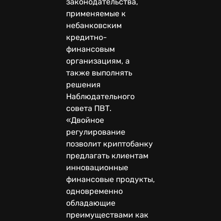
законодательства,
применяемые к
небанковским
кредитно-
финансовым
организациям, а
также выполнять
решения
Наблюдательного
совета ПВТ.
«Двойное
регулирование
позволит криптобанку
предлагать клиентам
инновационные
финансовые продукты,
одновременно
обладающие
преимуществами как