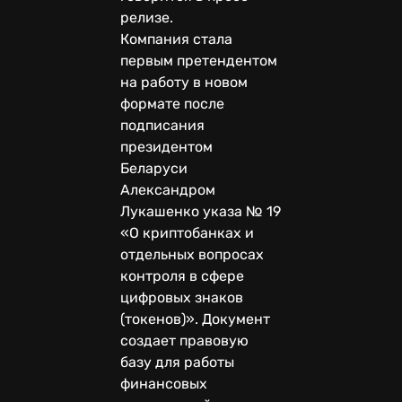
релизе.
Компания стала
первым претендентом
на работу в новом
формате после
подписания
президентом
Беларуси
Александром
Лукашенко указа № 19
«О криптобанках и
отдельных вопросах
контроля в сфере
цифровых знаков
(токенов)». Документ
создает правовую
базу для работы
финансовых