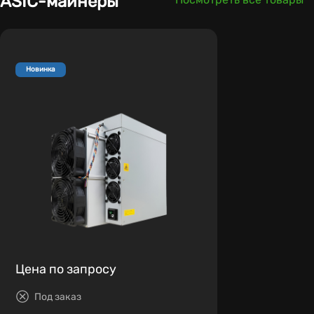
ASIC-майнеры
Новинка
Цена по запросу
Под заказ