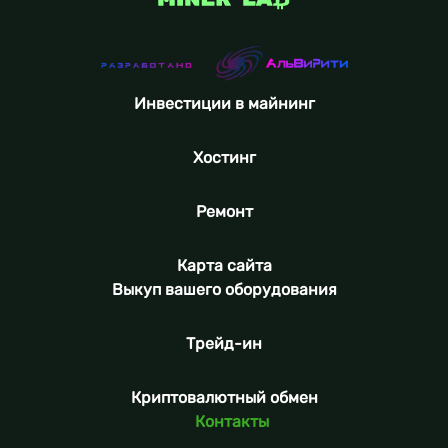
Инвестиции в майнинг
Хостинг
Ремонт
Карта сайта
Выкуп вашего оборудования
Трейд-ин
Криптовалютный обмен
Контакты