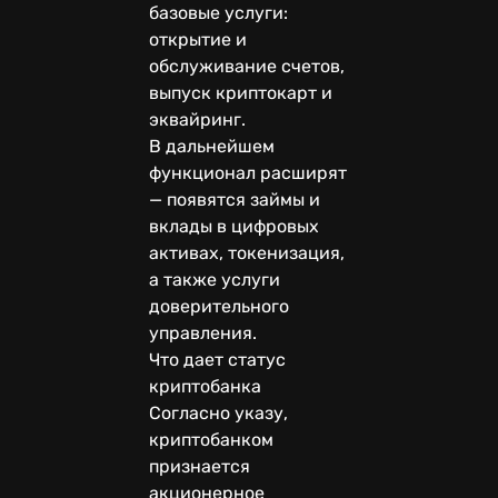
базовые услуги:
открытие и
обслуживание счетов,
выпуск криптокарт и
эквайринг.
В дальнейшем
функционал расширят
— появятся займы и
вклады в цифровых
активах, токенизация,
а также услуги
доверительного
управления.
Что дает статус
криптобанка
Согласно указу,
криптобанком
признается
акционерное