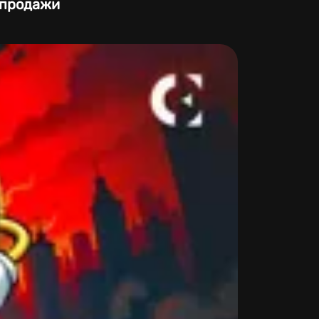
 продажи