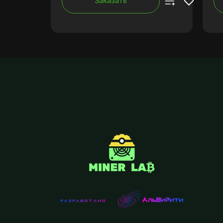
Заказать