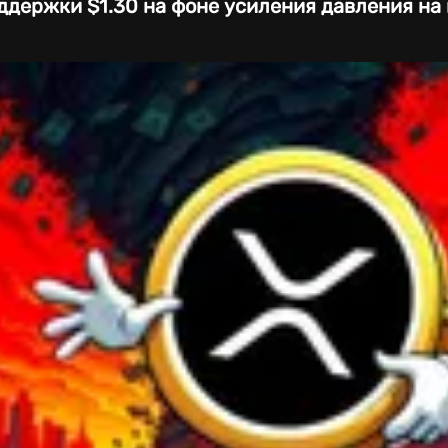
ддержки $1.30 на фоне усиления давления на