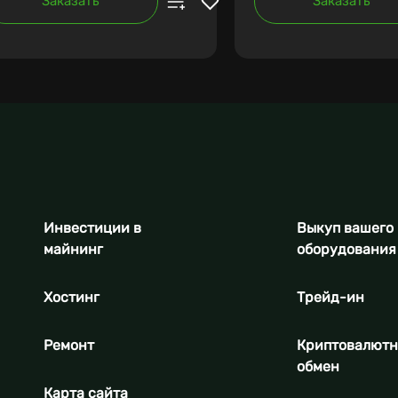
Заказать
Заказать
Инвестиции в
Выкуп вашего
майнинг
оборудования
Хостинг
Трейд-ин
Ремонт
Криптовалют
обмен
Карта сайта