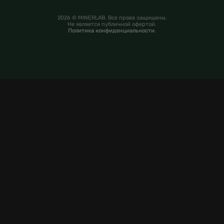
2026 © MINERLAB. Все права защищены.
Не является публичной офертой.
Политика конфиденциальности
.