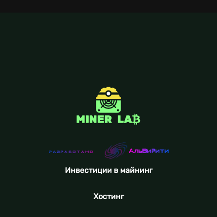
Инвестиции в майнинг
Хостинг