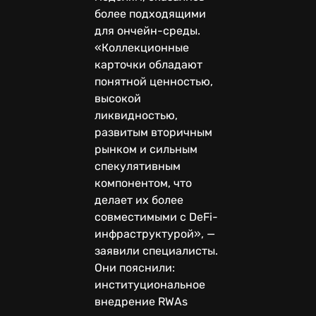
более подходящими
для ончейн-среды.
«Коллекционные
карточки обладают
понятной ценностью,
высокой
ликвидностью,
развитым вторичным
рынком и сильным
спекулятивным
компонентом, что
делает их более
совместимыми с DeFi-
инфраструктурой», —
заявили специалисты.
Они пояснили:
институциональное
внедрение RWAs