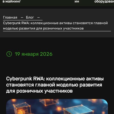
в майнинг
ин
оборудова
Главная
—
Блог
—
Cyberpunk RWA: коллекционные активы становятся главной
моделью развития для розничных участников
19 января 2026
Cyberpunk RWA: коллекционные активы
становятся главной моделью развития
для розничных участников