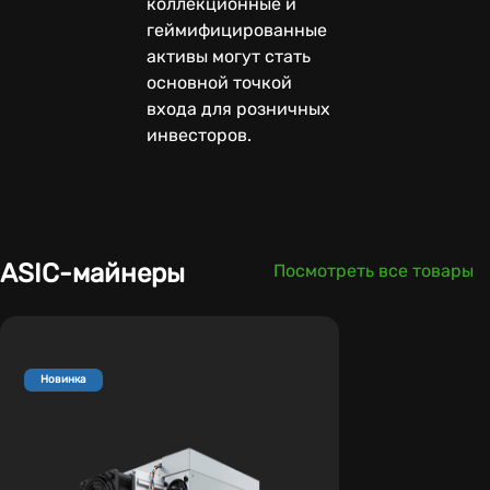
коллекционные и
геймифицированные
активы могут стать
основной точкой
входа для розничных
инвесторов.
ASIC-майнеры
Посмотреть все товары
Новинка