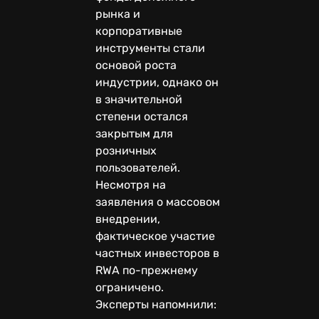
рынка и
корпоративные
инструменты стали
основой роста
индустрии, однако он
в значительной
степени остался
закрытым для
розничных
пользователей.
Несмотря на
заявления о массовом
внедрении,
фактическое участие
частных инвесторов в
RWA по-прежнему
ограничено.
Эксперты напомнили: