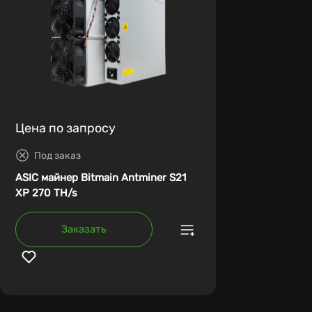
Цена по запросу
Под заказ
ASIC майнер Bitmain Antminer S21
XP 270 TH/s
Заказать