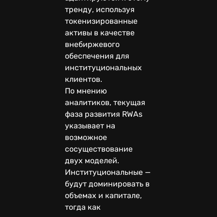
тренду, используя
токенизированные
активы в качестве
внебиржевого
обеспечения для
институциональных
клиентов.
По мнению
аналитиков, текущая
фаза развития RWAs
указывает на
возможное
сосуществование
двух моделей.
Институциональные —
будут доминировать в
объемах и капитале,
тогда как