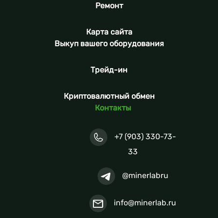
Ремонт
Карта сайта
Выкуп вашего оборудования
Трейд-ин
Криптовалютный обмен
Контакты
+7 (903) 330-73-
33
@minerlabru
info@minerlab.ru