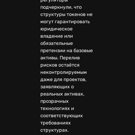
подчеркнули, что
структуры токенов не
могут гарантировать
юридическое
владение или
обязательные
претензии на базовые
активы. Перелив
рисков остаётся
неконтролируемым
даже для проектов,
заявляющих о
реальных активах,
прозрачных
технологиях и
соответствующих
требованиях
структурах.