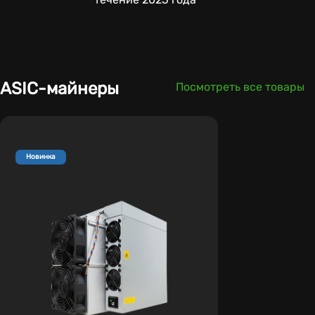
ASIC-майнеры
Посмотреть все товары
Новинка