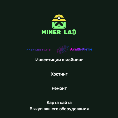
Инвестиции в майнинг
Хостинг
Ремонт
Карта сайта
Выкуп вашего оборудования