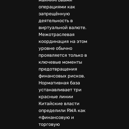
операциями как
запрещённую
деятельность в
виртуальной валюте.
Межотраслевая
координация на этом
уровне обычно
проявляется только в
ключевые моменты
предотвращения
финансовых рисков.
Нормативная база
устанавливает три
красные линии
Китайские власти
определили RWA как
«финансовую и
торговую