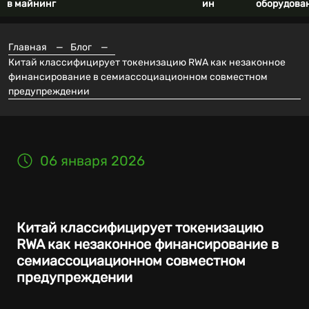
в майнинг
ин
оборудова
Главная
—
Блог
—
Китай классифицирует токенизацию RWA как незаконное
финансирование в семиассоциационном совместном
предупреждении
06 января 2026
Китай классифицирует токенизацию
RWA как незаконное финансирование в
семиассоциационном совместном
предупреждении