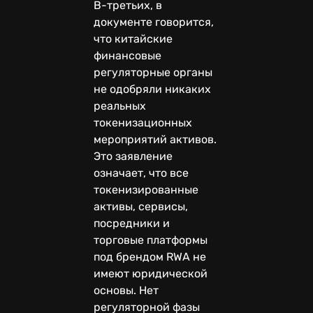
В-третьих, в
документе говорится,
что китайские
финансовые
регуляторные органы
не одобряли никаких
реальных
токенизационных
мероприятий активов.
Это заявление
означает, что все
токенизированные
активы, сервисы,
посредники и
торговые платформы
под брендом RWA не
имеют юридической
основы. Нет
регуляторной фазы