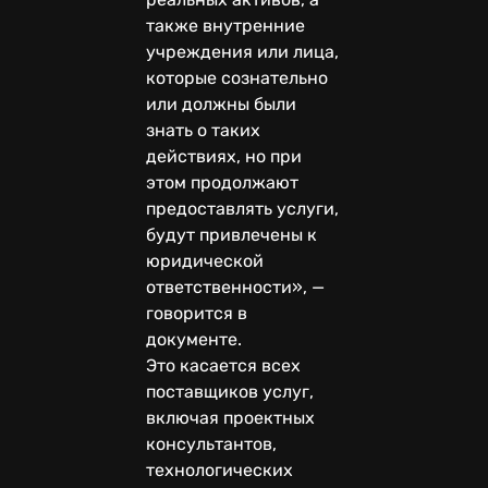
также внутренние
учреждения или лица,
которые сознательно
или должны были
знать о таких
действиях, но при
этом продолжают
предоставлять услуги,
будут привлечены к
юридической
ответственности», —
говорится в
документе.
Это касается всех
поставщиков услуг,
включая проектных
консультантов,
технологических