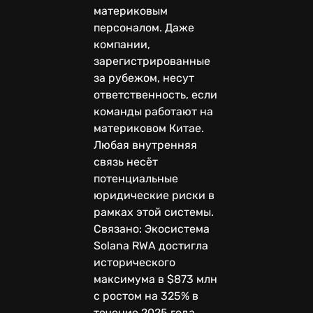
материковым
персоналом. Даже
компании,
зарегистрированные
за рубежом, несут
ответственность, если
команды работают на
материковом Китае.
Любая внутренняя
связь несёт
потенциальные
юридические риски в
рамках этой системы.
Связано: Экосистема
Solana RWA достигла
исторического
максимума в $873 млн
с ростом на 325% в
течение 2025 года