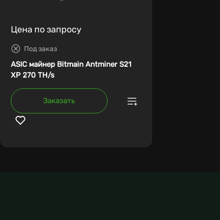
Цена по запросу
Под заказ
ASIC майнер Bitmain Antminer S21
XP 270 TH/s
Заказать