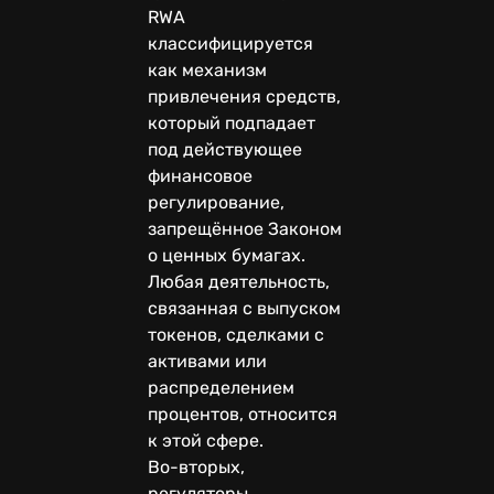
RWA
классифицируется
как механизм
привлечения средств,
который подпадает
под действующее
финансовое
регулирование,
запрещённое Законом
о ценных бумагах.
Любая деятельность,
связанная с выпуском
токенов, сделками с
активами или
распределением
процентов, относится
к этой сфере.
Во-вторых,
регуляторы