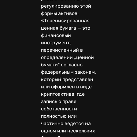
регулированию этой
формы активов.
«Токенизированная
ценная бумага — это
финансовый
инструмент,
перечисленный в
определении „ценной
бумаги“ согласно
федеральным законам,
который представлен
или оформлен в виде
криптоактива, где
запись о праве
собственности
полностью или
частично ведется на
одном или нескольких