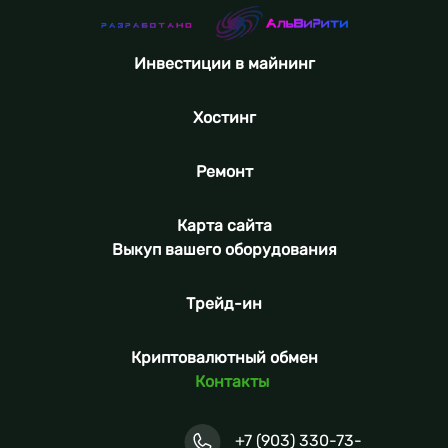
Инвестиции в майнинг
Хостинг
Ремонт
Карта сайта
Выкуп вашего оборудования
Трейд-ин
Криптовалютный обмен
Контакты
+7 (903) 330-73-