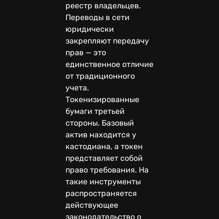
реестр владельцев.
Переводы в сети
юридически
закрепляют передачу
прав — это
единственное отличие
от традиционного
учета.
Токенизированные
бумаги третьей
стороны. Базовый
актив находится у
кастодиана, а токен
представляет собой
право требования. На
такие инструменты
распространяется
действующее
законодательство о