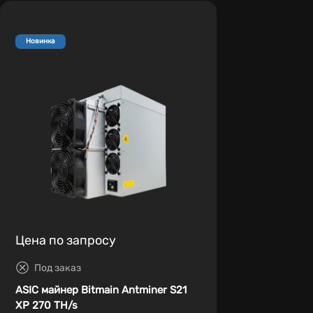
Новинка
Цена по запросу
Под заказ
ASIC майнер Bitmain Antminer S21
XP 270 TH/s