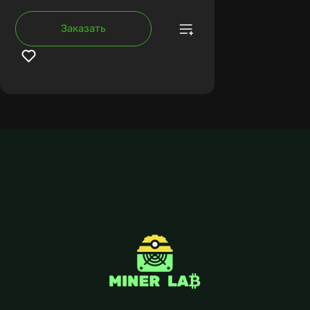
Заказать