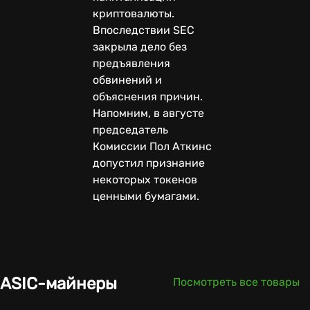
криптовалюты.
Впоследствии SEC
закрыла дело без
предъявления
обвинений и
объяснения причин.
Напомним, в августе
председатель
Комиссии Пол Аткинс
допустил признание
некоторых токенов
ценными бумагами.
ASIC-майнеры
Посмотреть все товары