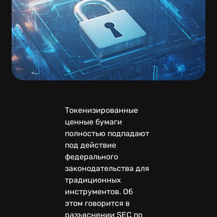
Токенизированные
ценные бумаги
полностью подпадают
под действие
федерального
законодательства для
традиционных
инструментов. Об
этом говорится в
разъяснении SEC по