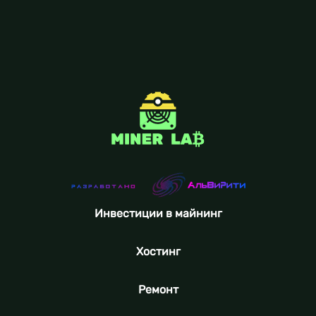
Инвестиции в майнинг
Хостинг
Ремонт