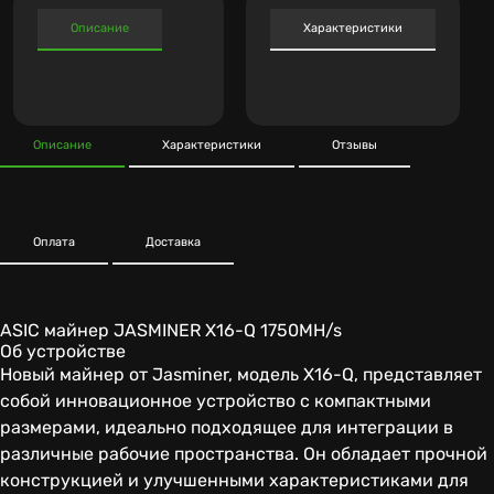
Описание
Характеристики
Описание
Характеристики
Отзывы
Оплата
Доставка
ASIC майнер JASMINER X16-Q 1750MH/s
Об устройстве
Новый майнер от Jasminer, модель X16-Q, представляет
собой инновационное устройство с компактными
размерами, идеально подходящее для интеграции в
различные рабочие пространства. Он обладает прочной
конструкцией и улучшенными характеристиками для