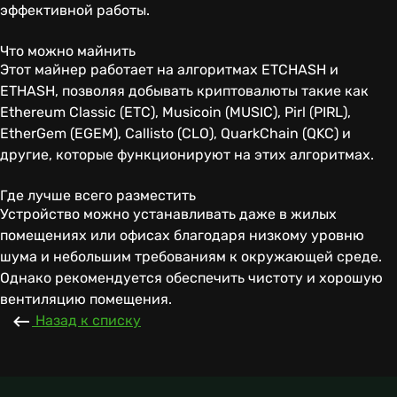
эффективной работы.
Что можно майнить
Этот майнер работает на алгоритмах ETCHASH и
ETHASH, позволяя добывать криптовалюты такие как
Ethereum Classic (ETC), Musicoin (MUSIC), Pirl (PIRL),
EtherGem (EGEM), Callisto (CLO), QuarkChain (QKC) и
другие, которые функционируют на этих алгоритмах.
Где лучше всего разместить
Устройство можно устанавливать даже в жилых
помещениях или офисах благодаря низкому уровню
шума и небольшим требованиям к окружающей среде.
Однако рекомендуется обеспечить чистоту и хорошую
вентиляцию помещения.
Назад к списку