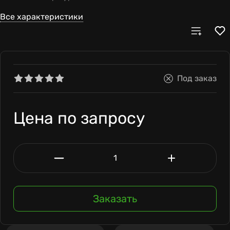
Все характеристики
Под заказ
Цена по запросу
Заказать