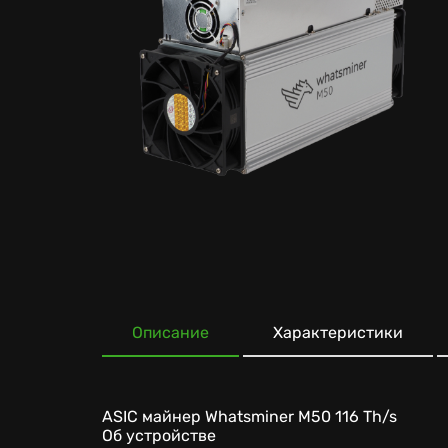
Описание
Характеристики
ASIC майнер Whatsminer M50 116 Th/s
Об устройстве