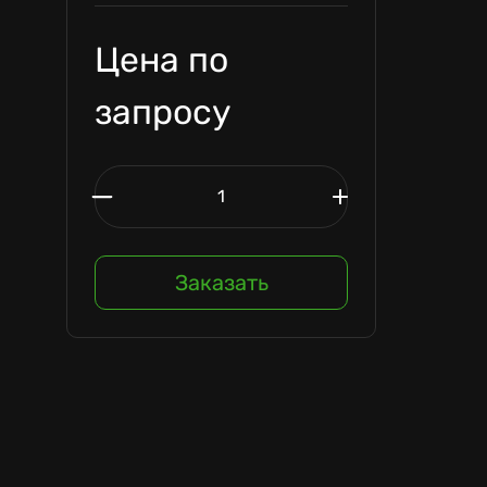
Цена по
запросу
Заказать