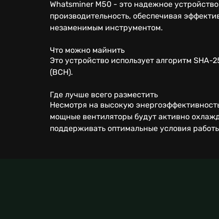
Whatsminer M50 - это надежное устройство
производительность, обеспечивая эффективн
незаменимым инструментом.
Что можно майнить
Это устройство использует алгоритм SHA-25
(BCH).
Где лучше всего разместить
Несмотря на высокую энергоэффективность
мощные вентиляторы будут активно охлажда
поддерживать оптимальные условия работы