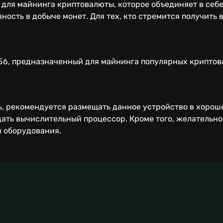
 для майнинга криптовалюты, которое объединяет в себ
ость в добыче монет. Для тех, кто стремится получить 
6, предназначенный для майнинга популярных криптовалю
, рекомендуется размещать данное устройство в хорош
ть вычислительный процессор. Кроме того, желательно 
 оборудования.