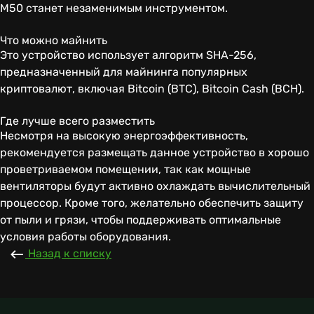
M50 станет незаменимым инструментом.
Что можно майнить
Это устройство использует алгоритм SHA-256,
предназначенный для майнинга популярных
криптовалют, включая Bitcoin (BTC), Bitcoin Cash (BCH).
Где лучше всего разместить
Несмотря на высокую энергоэффективность,
рекомендуется размещать данное устройство в хорошо
проветриваемом помещении, так как мощные
вентиляторы будут активно охлаждать вычислительный
процессор. Кроме того, желательно обеспечить защиту
от пыли и грязи, чтобы поддерживать оптимальные
условия работы оборудования.
Назад к списку