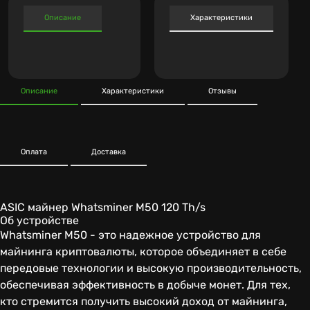
Описание
Характеристики
Описание
Характеристики
Отзывы
Оплата
Доставка
ASIC майнер Whatsminer M50 120 Th/s
Об устройстве
Whatsminer M50 - это надежное устройство для
майнинга криптовалюты, которое объединяет в себе
передовые технологии и высокую производительность,
обеспечивая эффективность в добыче монет. Для тех,
кто стремится получить высокий доход от майнинга,