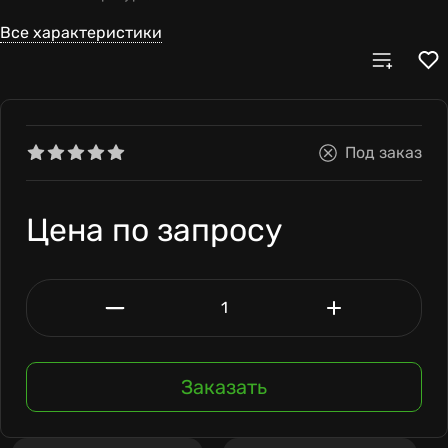
Все характеристики
Под заказ
Цена по запросу
Заказать