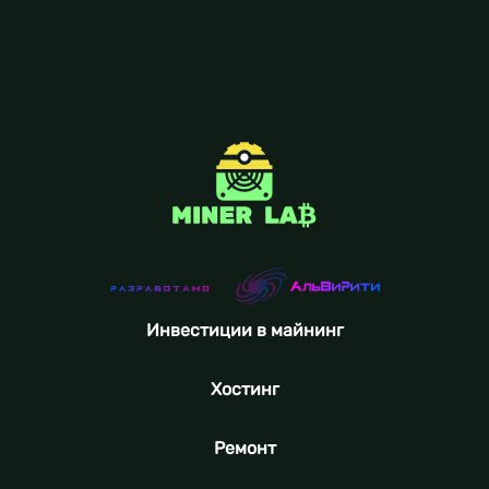
Инвестиции в майнинг
Хостинг
Ремонт