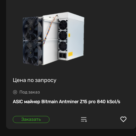
Цена по запросу
Под заказ
ASIC майнер Bitmain Antminer Z15 pro 840 kSol/s
Заказать