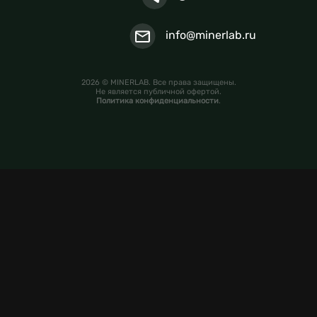
info@minerlab.ru
2026 © MINERLAB. Все права защищены.
Не является публичной офертой.
Политика конфиденциальности
.