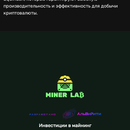
производительность и эффективность для добычи
криптовалюты.
Инвестиции в майнинг