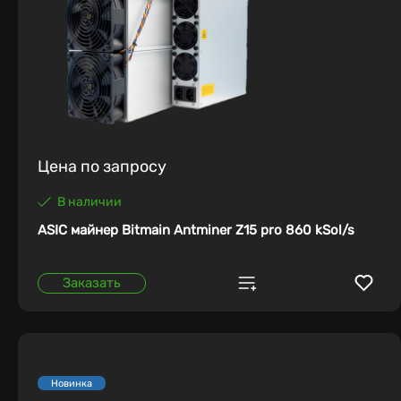
Цена по запросу
В наличии
ASIC майнер Bitmain Antminer Z15 pro 860 kSol/s
Заказать
Новинка