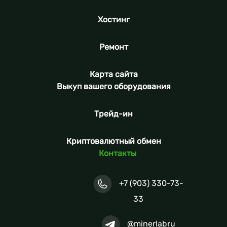
Хостинг
Ремонт
Карта сайта
Выкуп вашего оборудования
Трейд-ин
Криптовалютный обмен
Контакты
+7 (903) 330-73-
33
@minerlabru